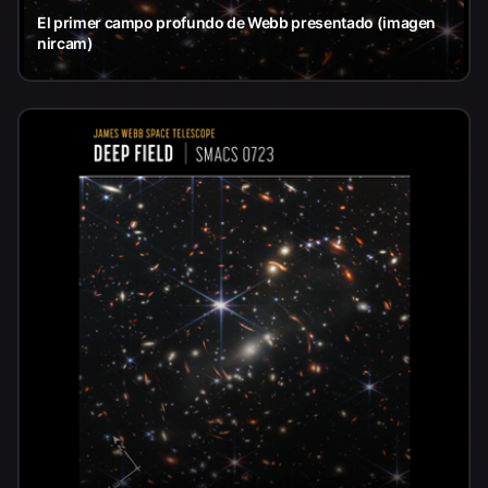
El primer campo profundo de Webb presentado (imagen
nircam)