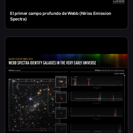
El primer campo profundo de Webb (Niriss Emission
Spectra)