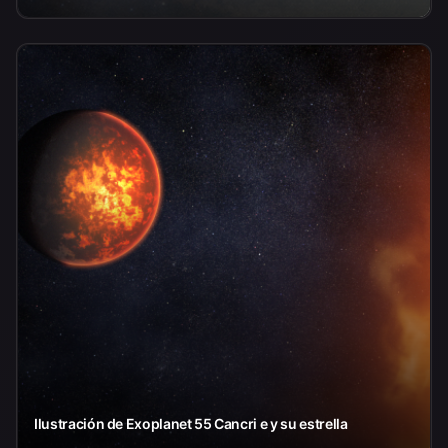
Ilustración de Exoplanet 55 Cancri e y su estrella