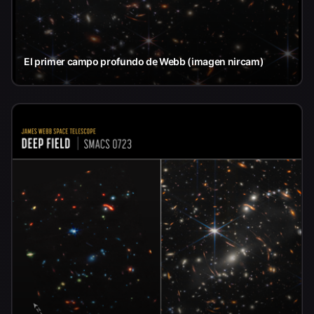
El primer campo profundo de Webb (imagen nircam)