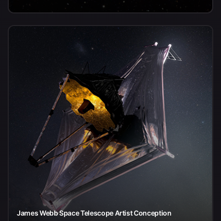
James Webb Space Telescope Artist Conception