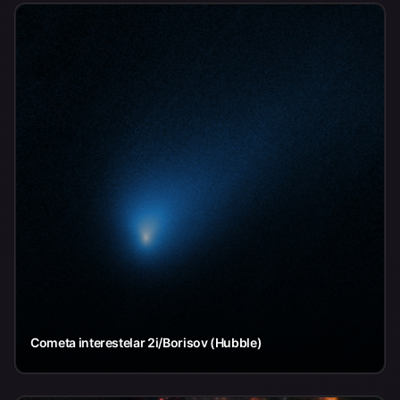
Cometa interestelar 2i/Borisov (Hubble)