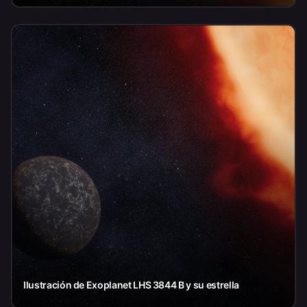
Ilustración de Exoplanet LHS 3844 B y su estrella