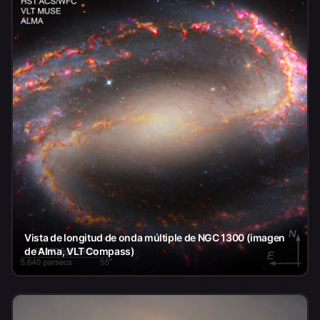
Vista de longitud de onda múltiple de NGC 1300 (imagen
de Alma, VLT Compass)