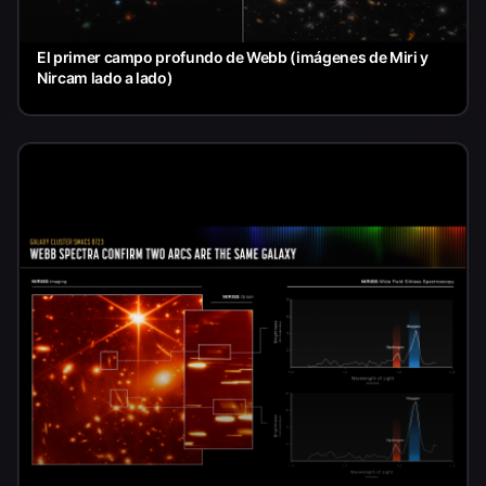
El primer campo profundo de Webb (imágenes de Miri y
Nircam lado a lado)