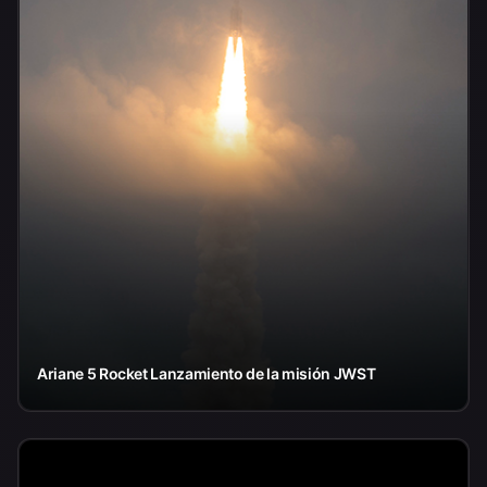
Ariane 5 Rocket Lanzamiento de la misión JWST