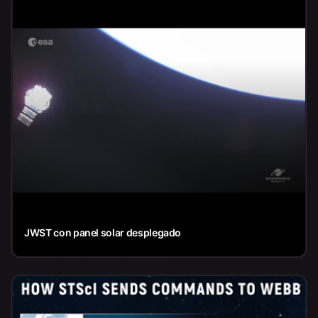
JWST con panel solar desplegado