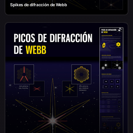
Spikes de difracción de Webb