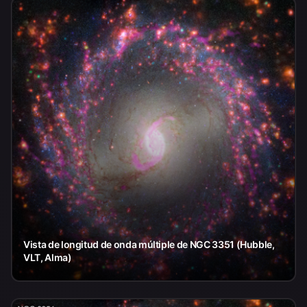
Vista de longitud de onda múltiple de NGC 3351 (Hubble,
VLT, Alma)