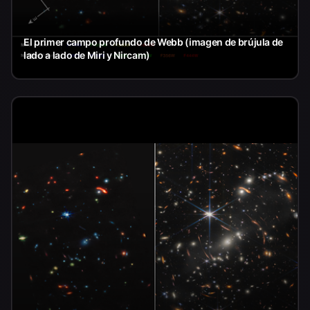
El primer campo profundo de Webb (imagen de brújula de
lado a lado de Miri y Nircam)