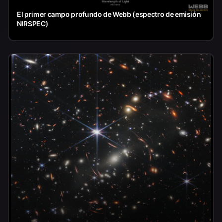
El primer campo profundo de Webb (espectro de emisión
NIRSPEC)