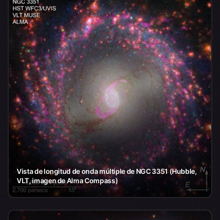
Vista de longitud de onda múltiple de NGC 3351 (Hubble,
VLT, imagen de Alma Compass)