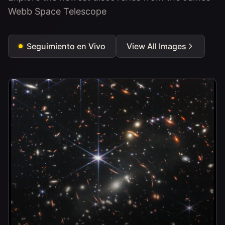
Webb Space Telescope
Seguimiento en Vivo
View All Images