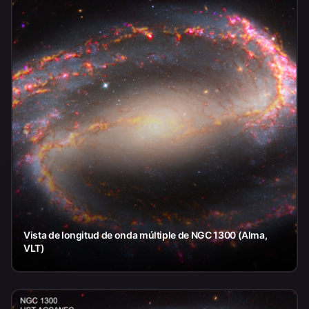
Vista de longitud de onda múltiple de NGC 1300 (Alma,
VLT)