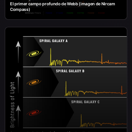
El primer campo profundo de Webb (imagen de Nircam
Compass)