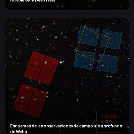
Esquemas de las observaciones de campo ultra profundo
de Webb