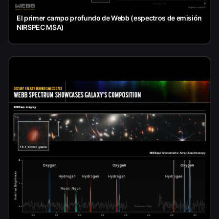
El primer campo profundo de Webb (espectros de emisión
NIRSPEC MSA)