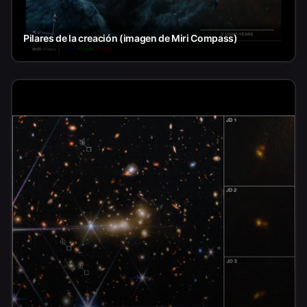
Pilares de la creación (imagen de Miri Compass)