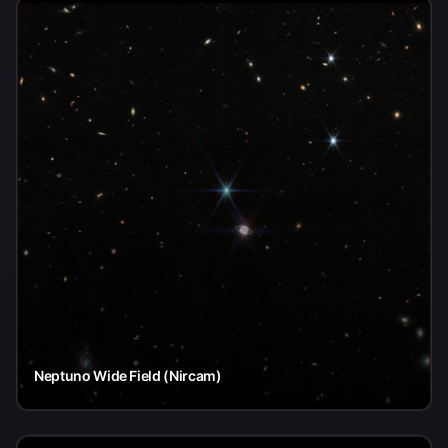
Neptuno Wide Field (Nircam)