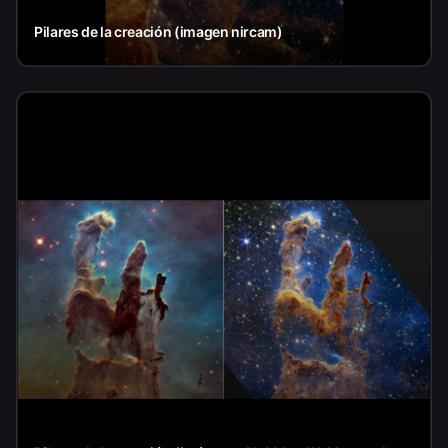
Pilares de la creación (imagen nircam)