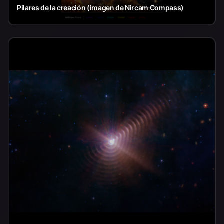
Pilares de la creación (imagen de Nircam Compass)