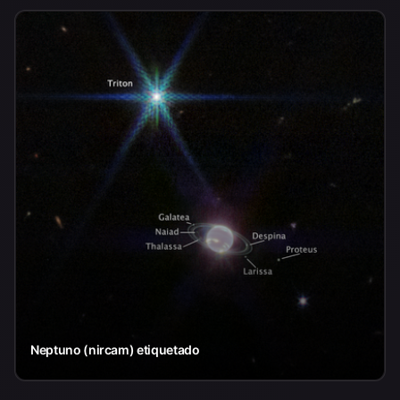
Neptuno (nircam) etiquetado