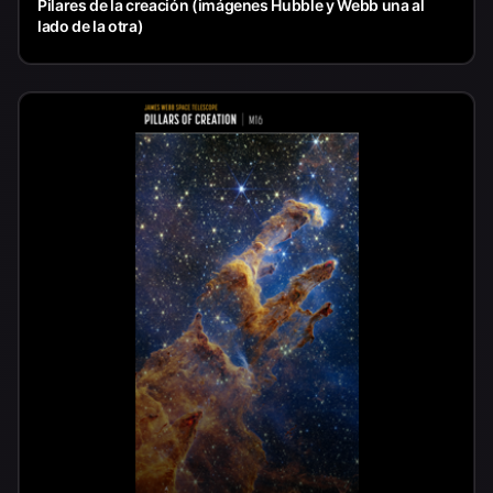
Pilares de la creación (imágenes Hubble y Webb una al
lado de la otra)