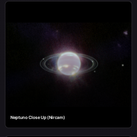
Neptuno Close Up (Nircam)