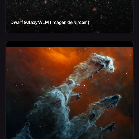
Dwarf Galaxy WLM (imagen de Nircam)