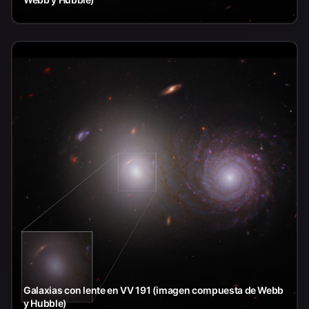
Galaxias con lente en VV 191 (imagen compuesta de Webb
y Hubble)