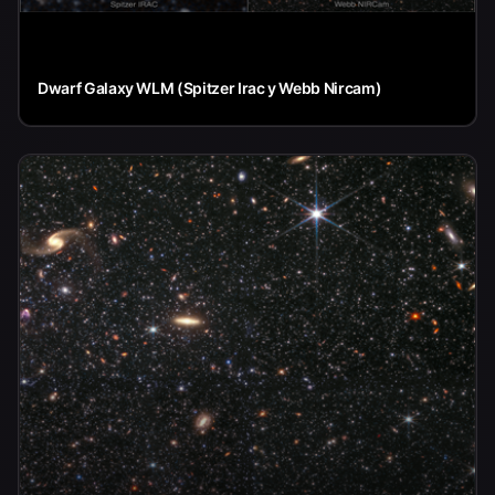
Dwarf Galaxy WLM (Spitzer Irac y Webb Nircam)