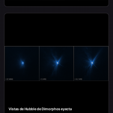
Vistas de Hubble de Dimorphos eyecta