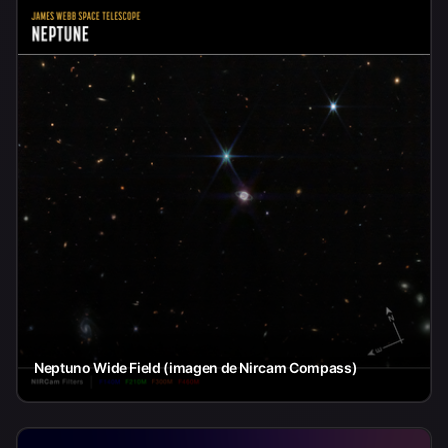
Neptuno Wide Field (imagen de Nircam Compass)