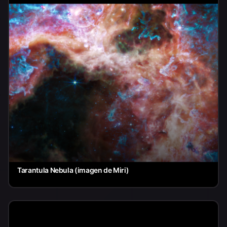
Tarantula Nebula (imagen de Miri)