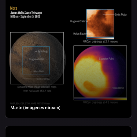
Marte (imágenes nircam)