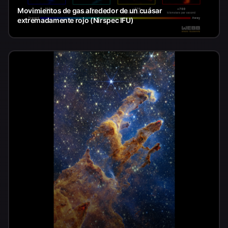
Movimientos de gas alrededor de un cuásar
extremadamente rojo (Nirspec IFU)