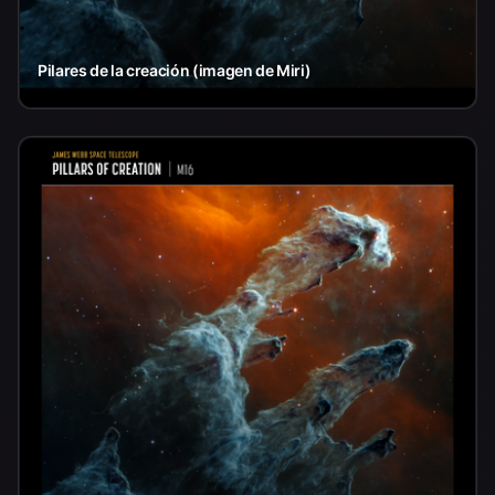
Pilares de la creación (imagen de Miri)