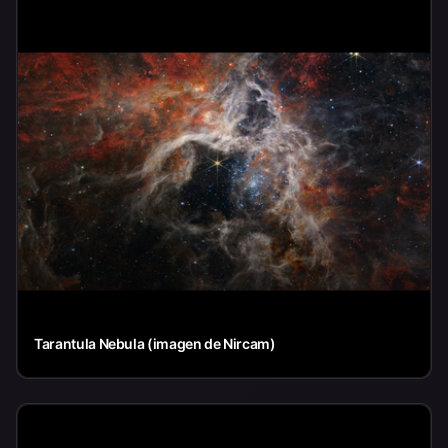
Tarantula Nebula (imagen de Nircam)