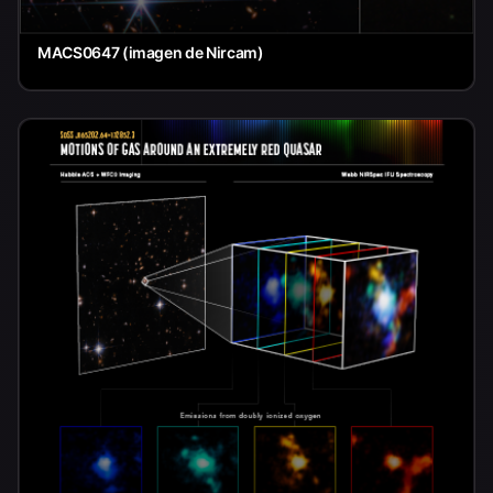
MACS0647 (imagen de Nircam)