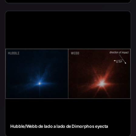
Hubble/Webb de lado a lado de Dimorphos eyecta