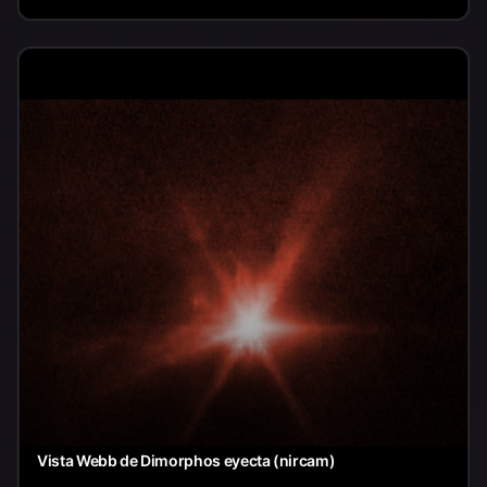
Vista Webb de Dimorphos eyecta (nircam)