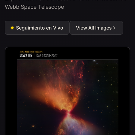
Webb Space Telescope
Seguimiento en Vivo
View All Images