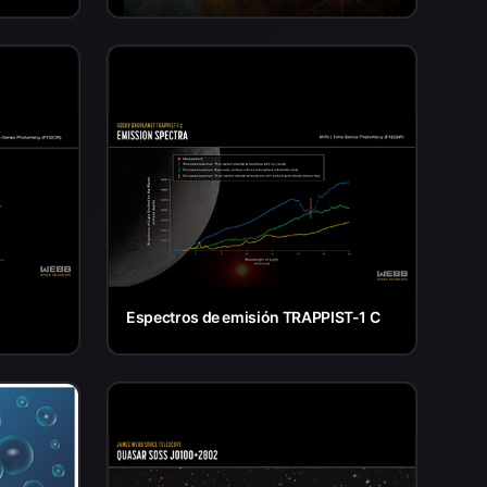
Espectros de emisión TRAPPIST-1 C