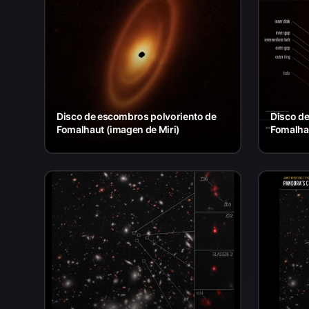
Disco de escombros polvoriento de
Disco d
Fomalhaut (imagen de Miri)
Fomalha