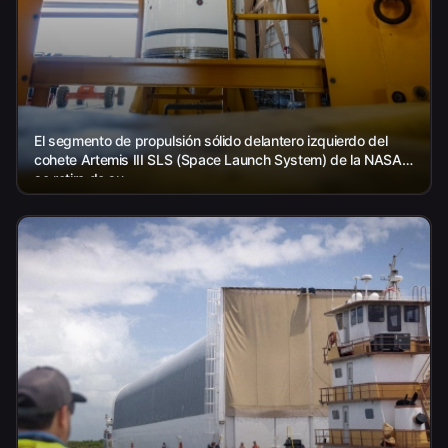
El segmento de propulsión sólido delantero izquierdo del
cohete Artemis III SLS (Space Launch System) de la NASA
se retira de su...