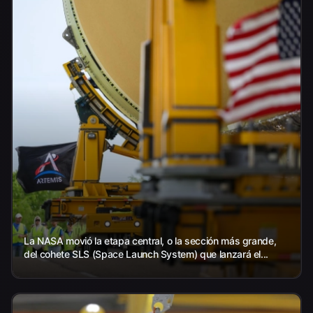
La NASA movió la etapa central, o la sección más grande,
del cohete SLS (Space Launch System) que lanzará el...