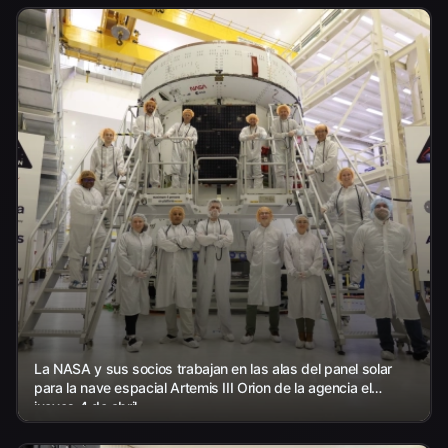
La NASA y sus socios trabajan en las alas del panel solar
para la nave espacial Artemis III Orion de la agencia el
jueves 4 de abril...