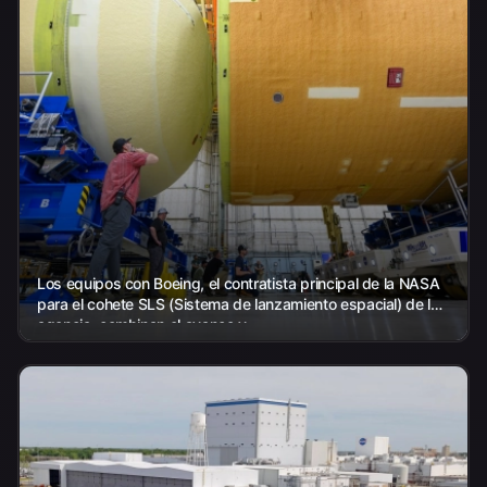
Los equipos con Boeing, el contratista principal de la NASA
para el cohete SLS (Sistema de lanzamiento espacial) de la
agencia, combinan el avance y...