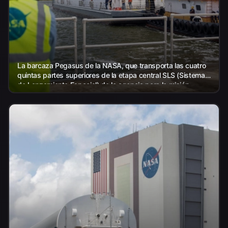
La barcaza Pegasus de la NASA, que transporta las cuatro
quintas partes superiores de la etapa central SLS (Sistema
de Lanzamiento Espacial) de la agencia para la misión
Artemis III, llega a la NASA...