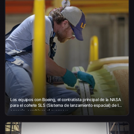
Los equipos con Boeing, el contratista principal de la NASA
para el cohete SLS (Sistema de lanzamiento espacial) de la
agencia, combinan el avance y...