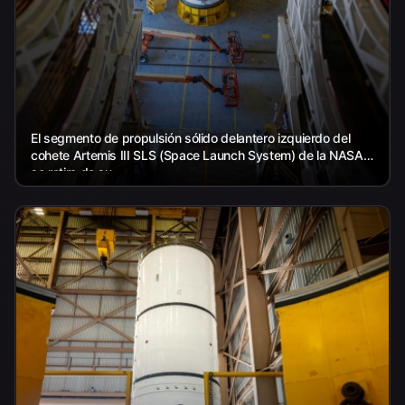
El segmento de propulsión sólido delantero izquierdo del
cohete Artemis III SLS (Space Launch System) de la NASA
se retira de su...