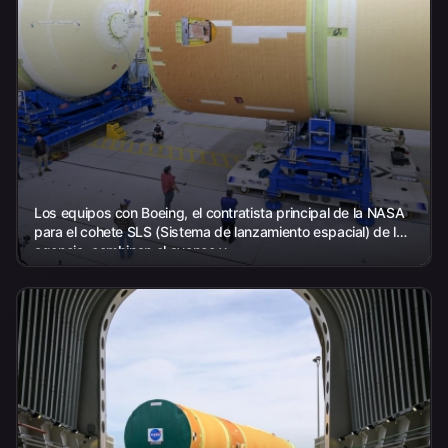
Los equipos con Boeing, el contratista principal de la NASA
para el cohete SLS (Sistema de lanzamiento espacial) de la
agencia, combinan el avance y...