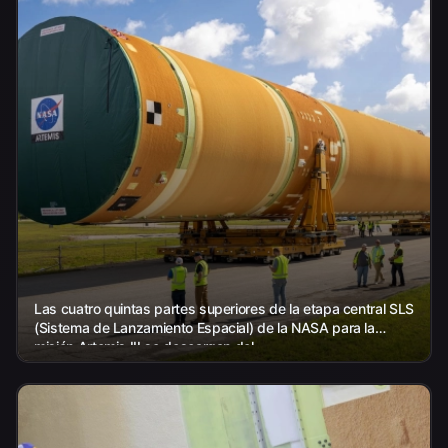
Las cuatro quintas partes superiores de la etapa central SLS
(Sistema de Lanzamiento Espacial) de la NASA para la
misión Artemis III se descargan del...