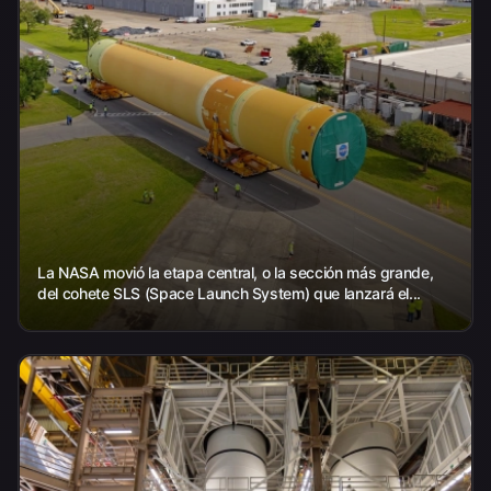
La NASA movió la etapa central, o la sección más grande,
del cohete SLS (Space Launch System) que lanzará el...