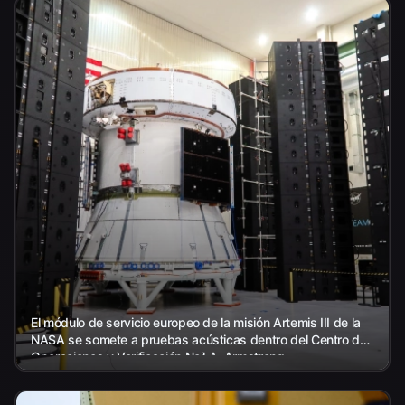
El módulo de servicio europeo de la misión Artemis III de la
NASA se somete a pruebas acústicas dentro del Centro de
Operaciones y Verificación Neil A. Armstrong...