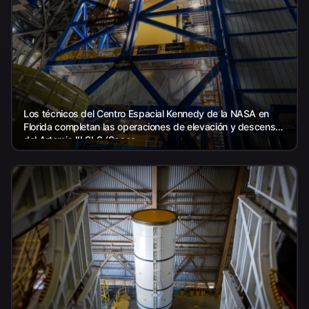
Los técnicos del Centro Espacial Kennedy de la NASA en
Florida completan las operaciones de elevación y descenso
del Artemis III SLS (Space...