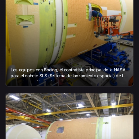
Los equipos con Boeing, el contratista principal de la NASA
para el cohete SLS (Sistema de lanzamiento espacial) de la
agencia, combinan el avance y...