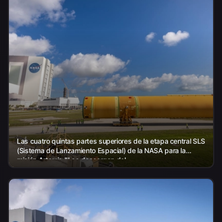
Las cuatro quintas partes superiores de la etapa central SLS
(Sistema de Lanzamiento Espacial) de la NASA para la
misión Artemis III se descargan del...