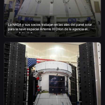
La NASA y sus socios trabajan en las alas del panel solar
para la nave espacial Artemis III Orion de la agencia el
jueves 4 de abril...