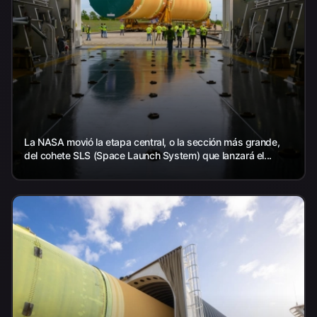
La NASA movió la etapa central, o la sección más grande,
del cohete SLS (Space Launch System) que lanzará el...