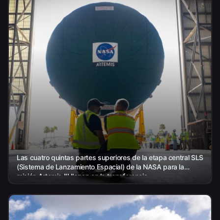
Las cuatro quintas partes superiores de la etapa central SLS
(Sistema de Lanzamiento Espacial) de la NASA para la
misión Artemis III llegan en la transferencia...