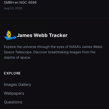
SMBH en NGC 4696
Aug 02, 2026
James Webb Tracker
Explore the universe through the eyes of NASA's James Webb
Space Telescope. Discover breathtaking images from the
depths of space.
EXPLORE
Images Gallery
Wallpapers
Questions