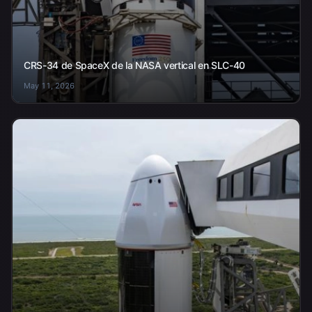
CRS-34 de SpaceX de la NASA vertical en SLC-40
May 11, 2026