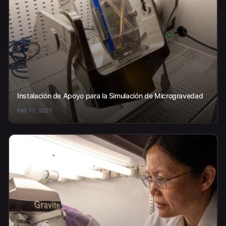
Instalación de Apoyo para la Simulación de Microgravedad
Feb 11, 2027