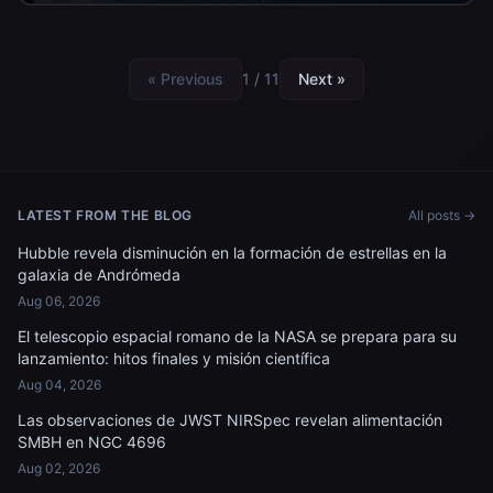
« Previous
1 / 11
Next »
LATEST FROM THE BLOG
All posts →
Hubble revela disminución en la formación de estrellas en la
galaxia de Andrómeda
Aug 06, 2026
El telescopio espacial romano de la NASA se prepara para su
lanzamiento: hitos finales y misión científica
Aug 04, 2026
Las observaciones de JWST NIRSpec revelan alimentación
SMBH en NGC 4696
Aug 02, 2026