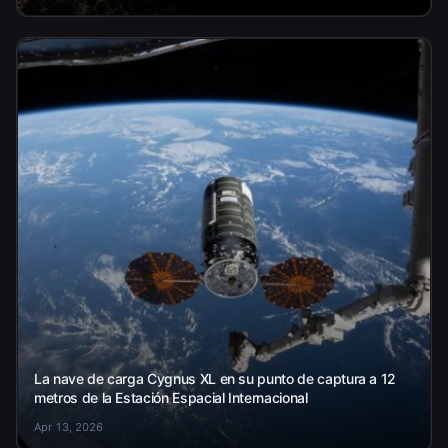
La nave de carga Cygnus XL en su punto de captura a 12
metros de la Estación Espacial Internacional
Apr 13, 2026