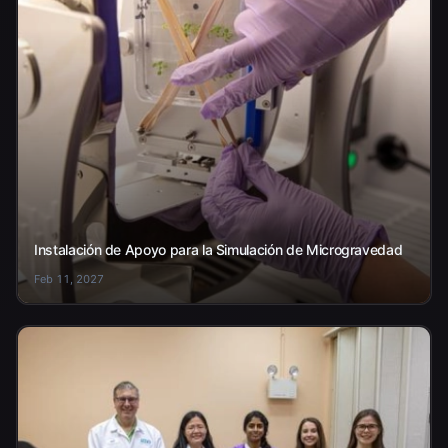
Instalación de Apoyo para la Simulación de Microgravedad
Feb 11, 2027