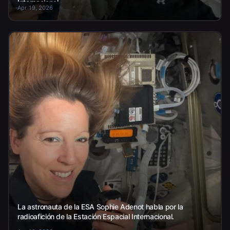
Internacional.
Apr 19, 2026
La astronauta de la ESA Sophie Adenot habla por la
radioafición de la Estación Espacial Internacional.