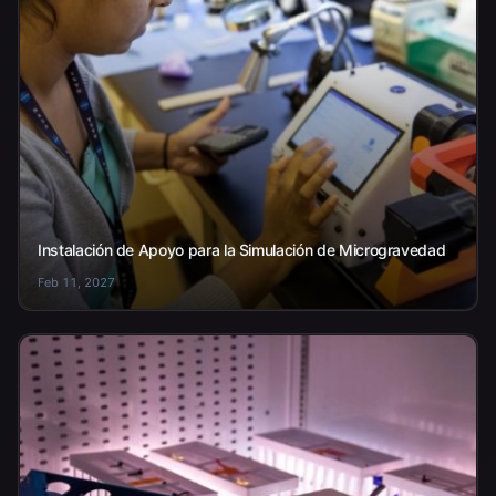
Instalación de Apoyo para la Simulación de Microgravedad
Feb 11, 2027