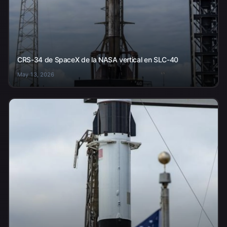
CRS-34 de SpaceX de la NASA vertical en SLC-40
May 13, 2026