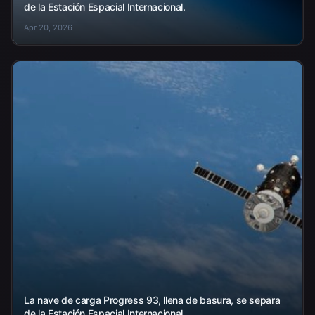
de la Estación Espacial Internacional.
Apr 20, 2026
La nave de carga Progress 93, llena de basura, se separa
de la Estación Espacial Internacional.