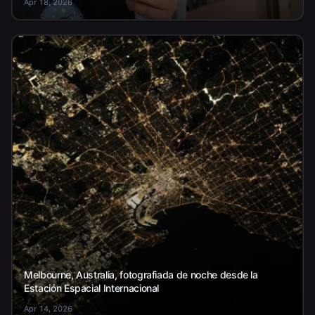
Apr 18, 2026
Melbourne, Australia, fotografiada de noche desde la
Estación Espacial Internacional
Apr 14, 2026