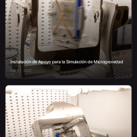
Instalación de Apoyo para la Simulación de Microgravedad
Feb 11, 2027