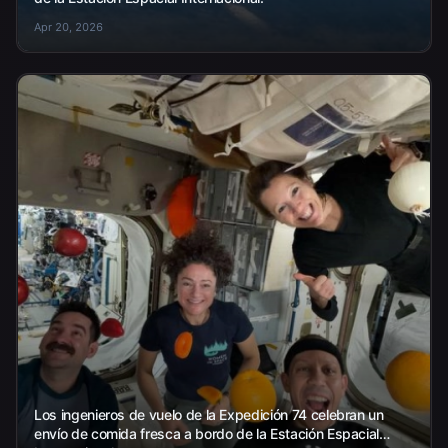
Apr 20, 2026
Los ingenieros de vuelo de la Expedición 74 celebran un
envío de comida fresca a bordo de la Estación Espacial