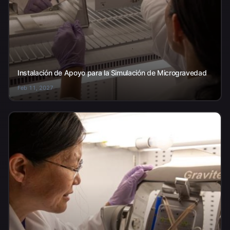
Instalación de Apoyo para la Simulación de Microgravedad
Feb 11, 2027