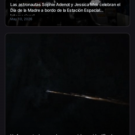
Las astronautas Sophie Adenot y Jessica Meir celebran el
Día de la Madre a bordo de la Estación Espacial
Internacional.
May 10, 2026