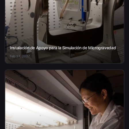
Instalación de Apoyo para la Simulación de Microgravedad
Feb 11, 2027