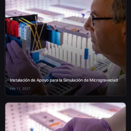
Instalación de Apoyo para la Simulación de Microgravedad
Feb 11, 2027