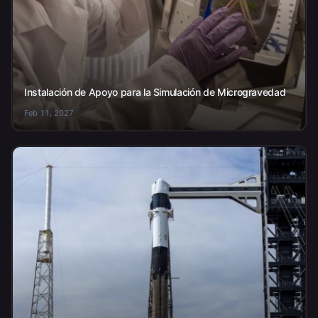
Instalación de Apoyo para la Simulación de Microgravedad
Feb 11, 2027