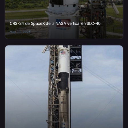
CRS-34 de SpaceX de la NASA vertical en SLC-40
May 11, 2026