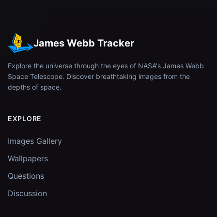
James Webb Tracker
Explore the universe through the eyes of NASA's James Webb
Space Telescope. Discover breathtaking images from the
depths of space.
EXPLORE
Images Gallery
Wallpapers
Questions
Discussion