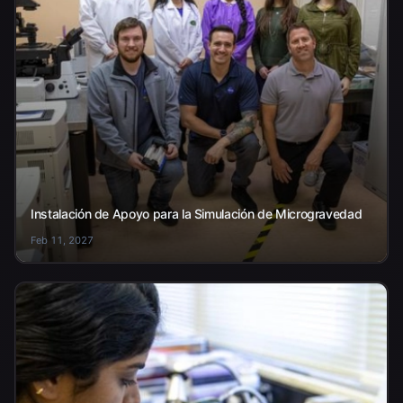
Instalación de Apoyo para la Simulación de Microgravedad
Feb 11, 2027