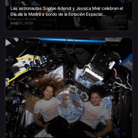
Las astronautas Sophie Adenot y Jessica Meir celebran el
Día de la Madre a bordo de la Estación Espacial
Internacional.
May 10, 2026