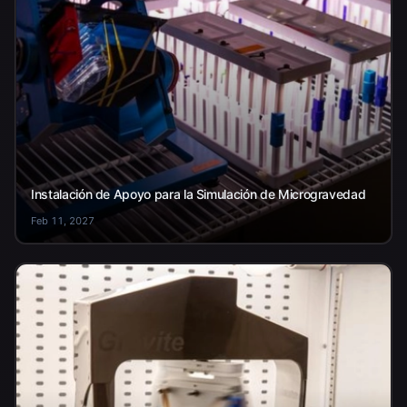
Instalación de Apoyo para la Simulación de Microgravedad
Feb 11, 2027