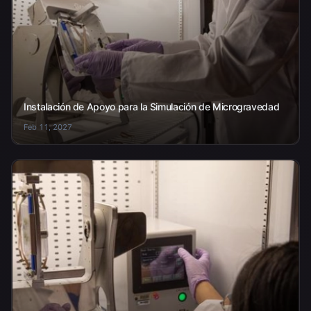
Instalación de Apoyo para la Simulación de Microgravedad
Feb 11, 2027