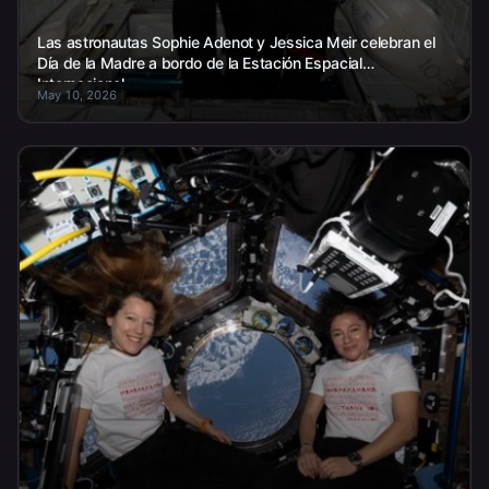
Las astronautas Sophie Adenot y Jessica Meir celebran el
Día de la Madre a bordo de la Estación Espacial
Internacional.
May 10, 2026