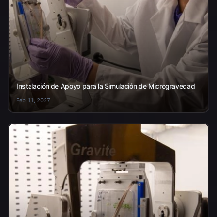
Instalación de Apoyo para la Simulación de Microgravedad
Feb 11, 2027