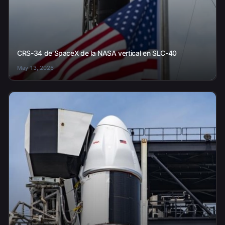
CRS-34 de SpaceX de la NASA vertical en SLC-40
May 13, 2026