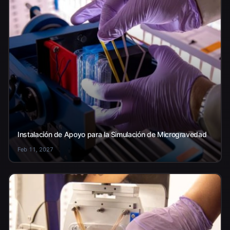
Instalación de Apoyo para la Simulación de Microgravedad
Feb 11, 2027