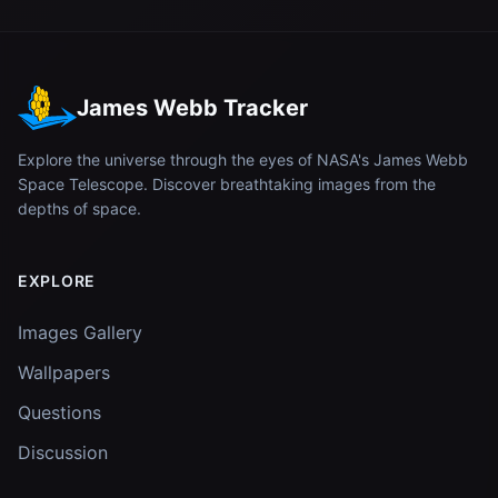
James Webb Tracker
Explore the universe through the eyes of NASA's James Webb
Space Telescope. Discover breathtaking images from the
depths of space.
EXPLORE
Images Gallery
Wallpapers
Questions
Discussion