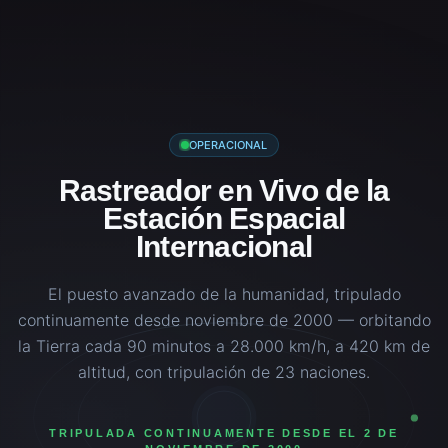
OPERACIONAL
Rastreador en Vivo de la
Estación Espacial
Internacional
El puesto avanzado de la humanidad, tripulado
continuamente desde noviembre de 2000 — orbitando
la Tierra cada 90 minutos a 28.000 km/h, a 420 km de
altitud, con tripulación de 23 naciones.
TRIPULADA CONTINUAMENTE DESDE EL 2 DE