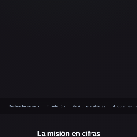
Rastreador en vivo
Tripulación
Vehículos visitantes
Acoplamiento
La misión en cifras