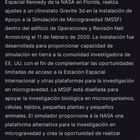
Espacial Kennedy de la NASA en Florida, realiza
ajustes a un clinostato Gravite 3d en la Instalación de
Apoyo a la Simulación de Microgravedad (MSSF)
dentro del edificio de Operaciones y Revisión Neil
Armstrong el 11 de febrero de 2020. La instalación fue
desarrollada para proporcionar capacidad de
simulación en tierra a la comunidad investigadora de
EE. UU. con el fin de complementar las oportunidades
limitadas de acceso a la Estación Espacial
Internacional y otras plataformas para la investigación
en microgravedad. La MSSF está diseñada para
apoyar la investigación biológica en microorganismos,
células, tejidos, pequeñas plantas y pequeños
animales. El simulador proporciona a la NASA una
plataforma alternativa para la investigación en
microgravedad y crea la oportunidad de realizar