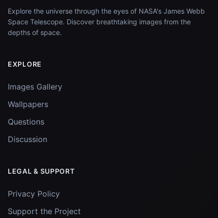
Explore the universe through the eyes of NASA's James Webb
Space Telescope. Discover breathtaking images from the
depths of space.
EXPLORE
Images Gallery
Wallpapers
Questions
Discussion
LEGAL & SUPPORT
Privacy Policy
Support the Project