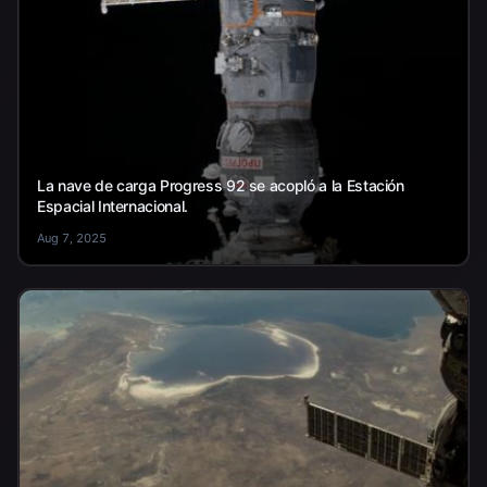
La nave de carga Progress 92 se acopló a la Estación
Espacial Internacional.
Aug 7, 2025