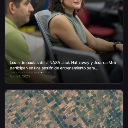
Los astronautas de la NASA Jack Hathaway y Jessica Meir
participan en una sesión de entrenamiento para
emergencias médicas.
Aug 21, 2025