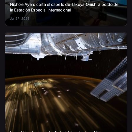
Nichole Ayers corta el cabello de Takuya Onishi a bordo de
la Estación Espacial Internacional
Jul 27, 2025