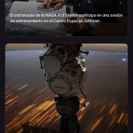
El astronauta de la NASA Anil Menon participa en una sesión
de entrenamiento en el Centro Espacial Johnson.
Jul 29, 2025