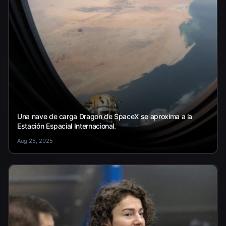
Una nave de carga Dragon de SpaceX se aproxima a la
Estación Espacial Internacional.
Aug 25, 2025