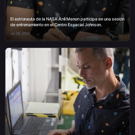
El astronauta de la NASA Anil Menon participa en una sesión
de entrenamiento en el Centro Espacial Johnson.
Jul 29, 2025