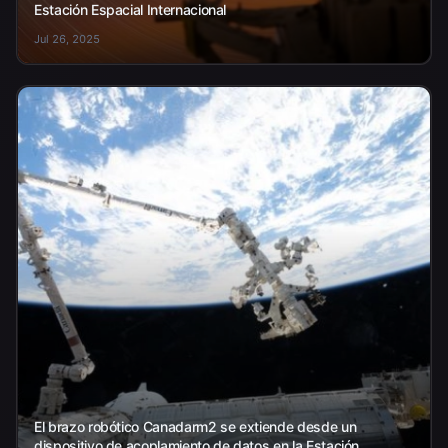
Estación Espacial Internacional
Jul 26, 2025
El brazo robótico Canadarm2 se extiende desde un
dispositivo de acoplamiento de datos en la Estación