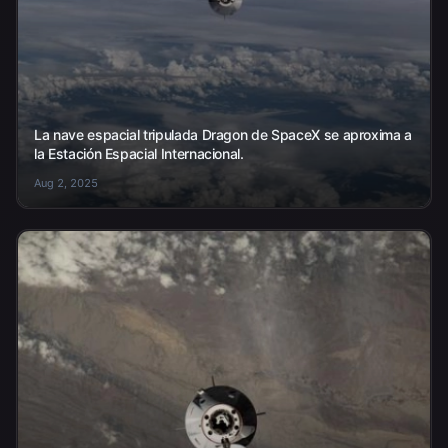
La nave espacial tripulada Dragon de SpaceX se aproxima a
la Estación Espacial Internacional.
Aug 2, 2025