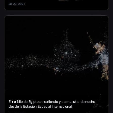
Jul 23, 2025
El río Nilo de Egipto se extiende y se muestra de noche
desde la Estación Espacial Internacional.