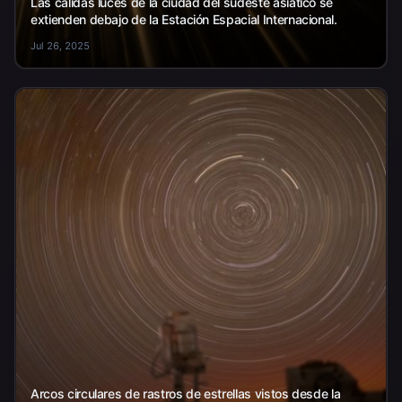
Las cálidas luces de la ciudad del sudeste asiático se
extienden debajo de la Estación Espacial Internacional.
Jul 26, 2025
Arcos circulares de rastros de estrellas vistos desde la