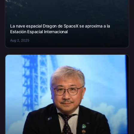
La nave espacial Dragon de SpaceX se aproxima a la
Estación Espacial Internacional
Aug 2, 2025