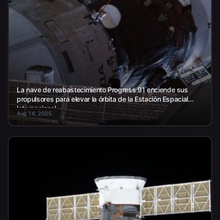
La nave de reabastecimiento Progress 91 enciende sus
propulsores para elevar la órbita de la Estación Espacial
Internacional.
Aug 14, 2025