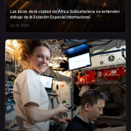
Las luces de la ciudad de África Subsahariana se extienden
debajo de la Estación Espacial Internacional.
Jul 29, 2025