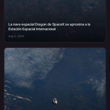
La nave espacial Dragon de SpaceX se aproxima a la
Estación Espacial Internacional
Aug 2, 2025