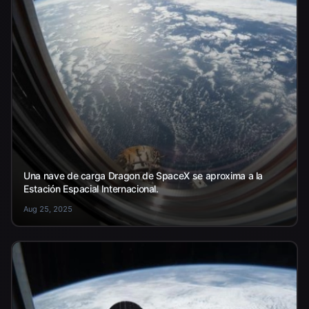
Una nave de carga Dragon de SpaceX se aproxima a la
Estación Espacial Internacional.
Aug 25, 2025