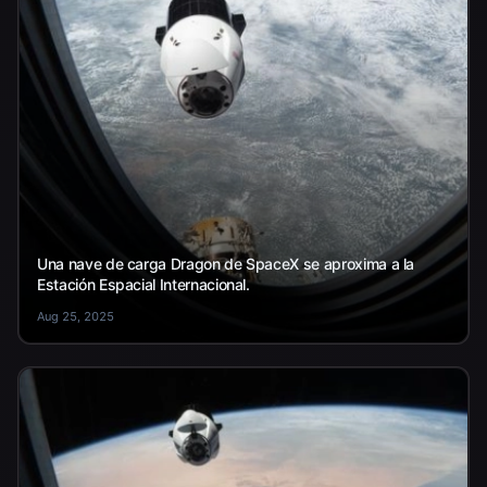
Una nave de carga Dragon de SpaceX se aproxima a la
Estación Espacial Internacional.
Aug 25, 2025