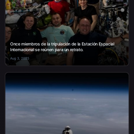
Once miembros de la tripulación de la Estación Espacial
Internacional se reúnen para un retrato.
Aug 3, 2025