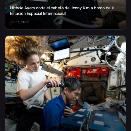
Nichole Ayers corta el cabello de Jonny Kim a bordo de la
Estación Espacial Internacional
Jul 27, 2025