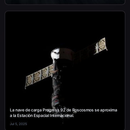
La nave de carga Progress 92 de Roscosmos se aproxima
a la Estación Espacial Internacional.
Jul 5, 2025