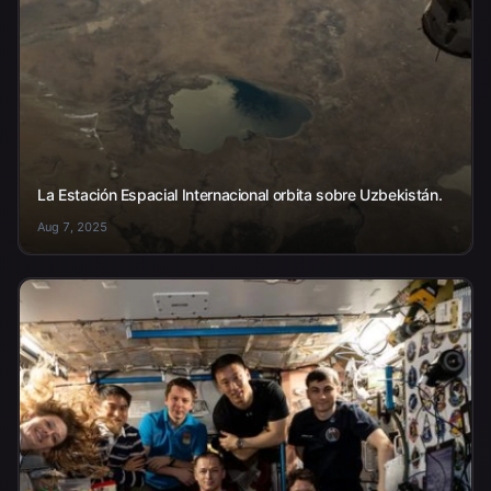
La Estación Espacial Internacional orbita sobre Uzbekistán.
Aug 7, 2025