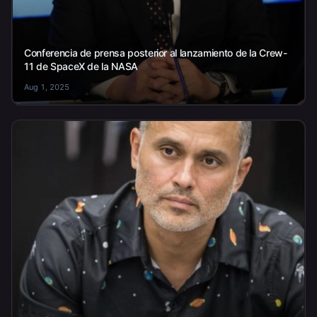
Conferencia de prensa posterior al lanzamiento de la Crew-
11 de SpaceX de la NASA
Aug 1, 2025