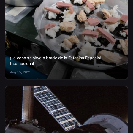
¡La cena se sirve a bordo de la Estación Espacial
Internacional!
Aug 15, 2025