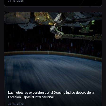
Jul 18, 2025
Las nubes se extienden por el Océano Índico debajo de la
Estación Espacial Internacional.
Jul 16, 2025