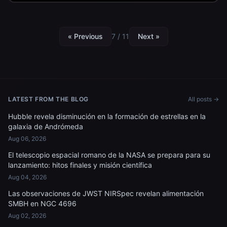
« Previous
7 / 11
Next »
LATEST FROM THE BLOG
All posts →
Hubble revela disminución en la formación de estrellas en la
galaxia de Andrómeda
Aug 06, 2026
El telescopio espacial romano de la NASA se prepara para su
lanzamiento: hitos finales y misión científica
Aug 04, 2026
Las observaciones de JWST NIRSpec revelan alimentación
SMBH en NGC 4696
Aug 02, 2026