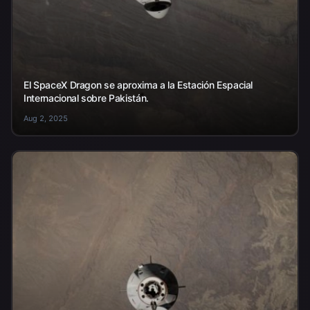
El SpaceX Dragon se aproxima a la Estación Espacial
Internacional sobre Pakistán.
Aug 2, 2025