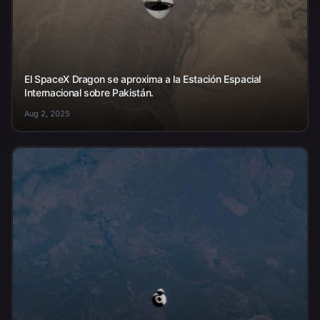
El SpaceX Dragon se aproxima a la Estación Espacial
Internacional sobre Pakistán.
Aug 2, 2025