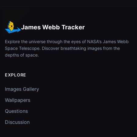
James Webb Tracker
Explore the universe through the eyes of NASA's James Webb
Space Telescope. Discover breathtaking images from the
depths of space.
EXPLORE
Images Gallery
Wallpapers
Questions
Discussion