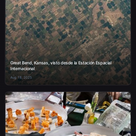
Great Bend, Kansas, visto desde la Estación Espacial
Internacional
Aug 18, 2025