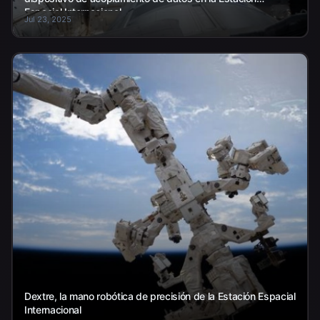
Espacial Internacional.
Jul 23, 2025
Dextre, la mano robótica de precisión de la Estación Espacial
Internacional