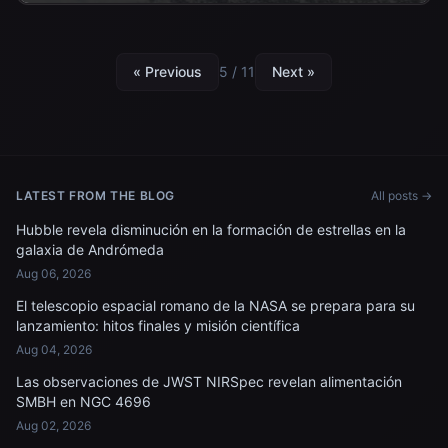
« Previous
5 / 11
Next »
LATEST FROM THE BLOG
All posts →
Hubble revela disminución en la formación de estrellas en la
galaxia de Andrómeda
Aug 06, 2026
El telescopio espacial romano de la NASA se prepara para su
lanzamiento: hitos finales y misión científica
Aug 04, 2026
Las observaciones de JWST NIRSpec revelan alimentación
SMBH en NGC 4696
Aug 02, 2026