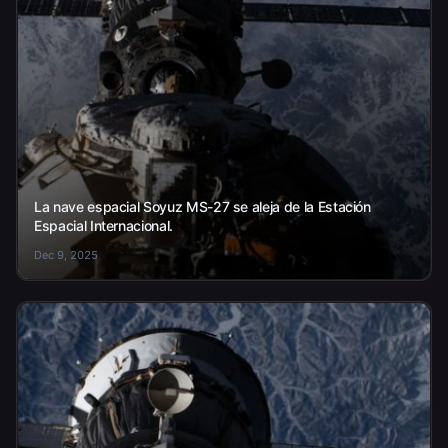
La nave espacial Soyuz MS-27 se aleja de la Estación
Espacial Internacional.
Dec 9, 2025