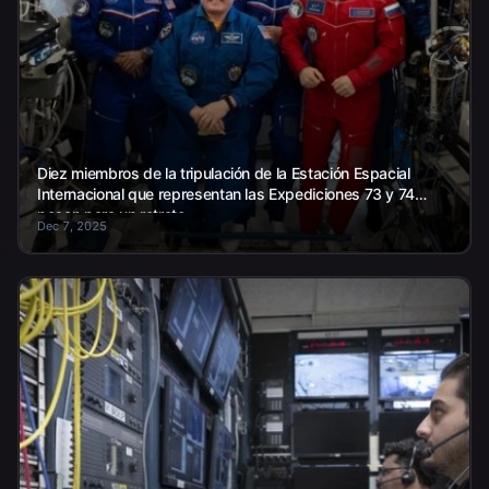
Diez miembros de la tripulación de la Estación Espacial
Internacional que representan las Expediciones 73 y 74
posan para un retrato.
Dec 7, 2025