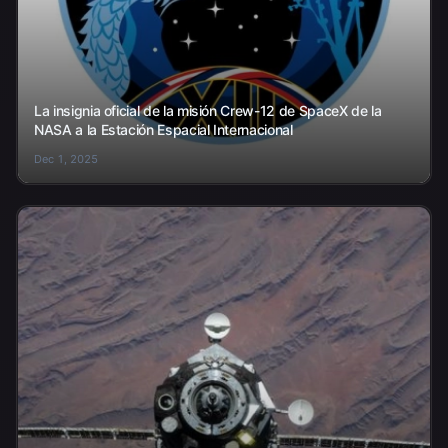
La insignia oficial de la misión Crew-12 de SpaceX de la
NASA a la Estación Espacial Internacional
Dec 1, 2025