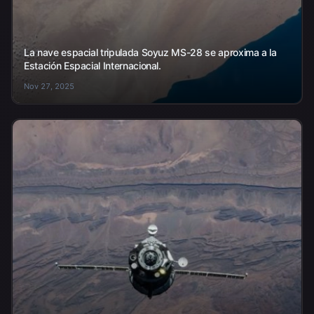
La nave espacial tripulada Soyuz MS-28 se aproxima a la
Estación Espacial Internacional.
Nov 27, 2025