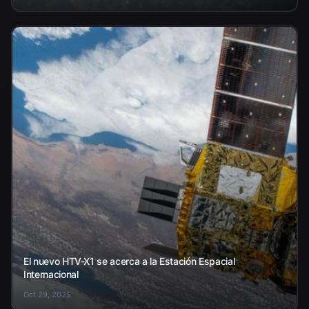
El nuevo HTV-X1 se acerca a la Estación Espacial
Internacional
Oct 29, 2025