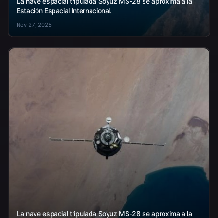
La nave espacial tripulada Soyuz MS-28 se aproxima a la
Estación Espacial Internacional.
Nov 27, 2025
La nave espacial tripulada Soyuz MS-28 se aproxima a la