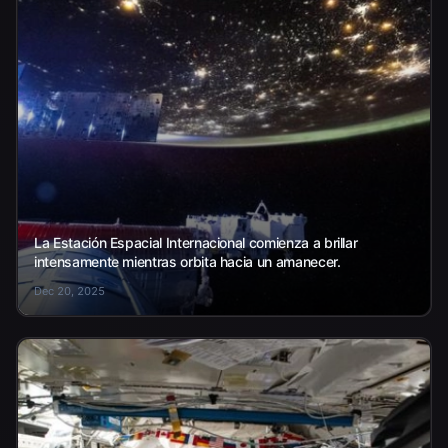
La Estación Espacial Internacional comienza a brillar
intensamente mientras orbita hacia un amanecer.
Dec 20, 2025