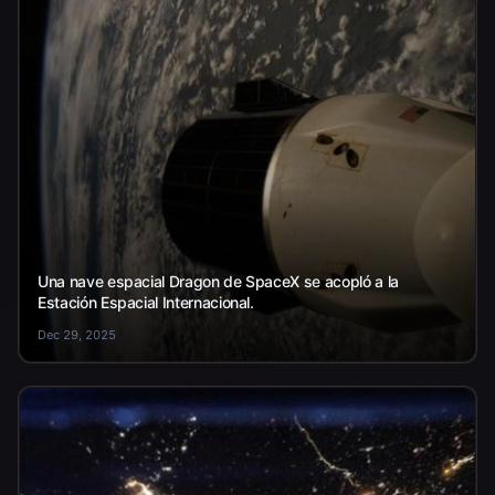
Una nave espacial Dragon de SpaceX se acopló a la
Estación Espacial Internacional.
Dec 29, 2025