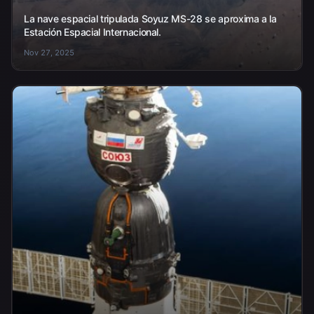
La nave espacial tripulada Soyuz MS-28 se aproxima a la
Estación Espacial Internacional.
Nov 27, 2025