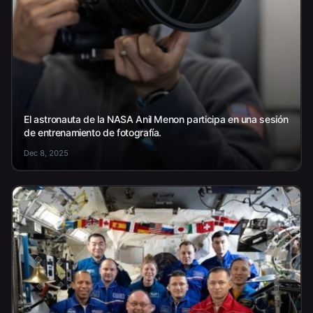
El astronauta de la NASA Anil Menon participa en una sesión
de entrenamiento de fotografía.
Dec 8, 2025