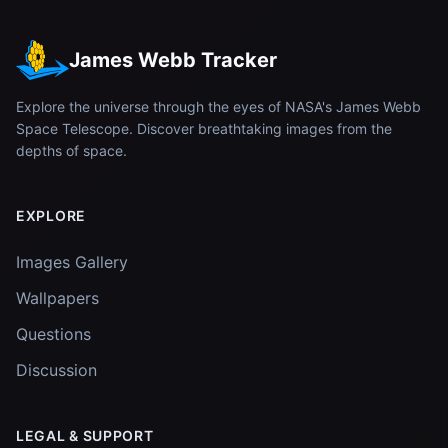
James Webb Tracker
Explore the universe through the eyes of NASA's James Webb
Space Telescope. Discover breathtaking images from the
depths of space.
EXPLORE
Images Gallery
Wallpapers
Questions
Discussion
LEGAL & SUPPORT