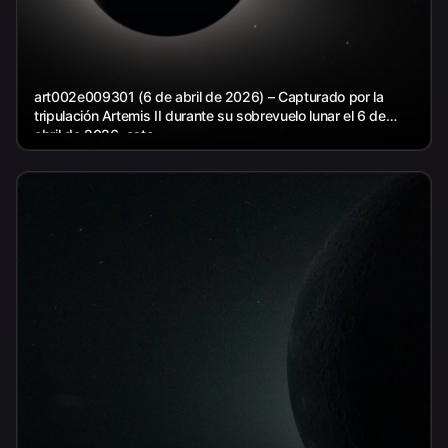
art002e009301 (6 de abril de 2026) – Capturado por la
tripulación Artemis II durante su sobrevuelo lunar el 6 de
abril de 2026, esto...