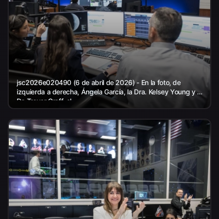
jsc2026e020490 (6 de abril de 2026) - En la foto, de
izquierda a derecha, Ángela García, la Dra. Kelsey Young y el
Dr. Trevor Graff, el...