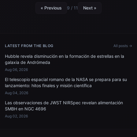
« Previous
9 / 11
Next »
LATEST FROM THE BLOG
All posts →
Hubble revela disminución en la formación de estrellas en la
galaxia de Andrómeda
Aug 06, 2026
El telescopio espacial romano de la NASA se prepara para su
lanzamiento: hitos finales y misión científica
Aug 04, 2026
Las observaciones de JWST NIRSpec revelan alimentación
SMBH en NGC 4696
Aug 02, 2026