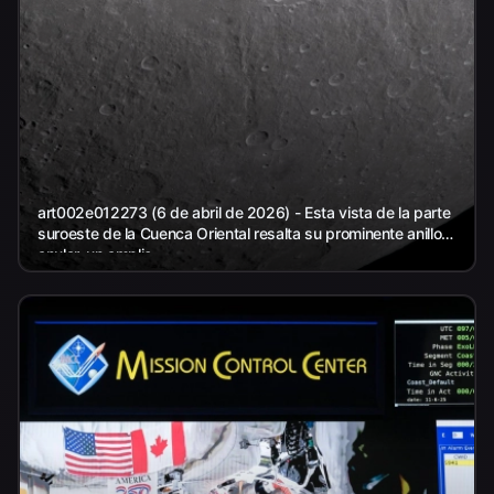
art002e012273 (6 de abril de 2026) - Esta vista de la parte
suroeste de la Cuenca Oriental resalta su prominente anillo
anular, un amplio...