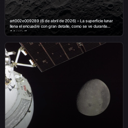
art002e009289 (6 de abril de 2026) – La superficie lunar
llena el encuadre con gran detalle, como se ve durante
Artemis II...