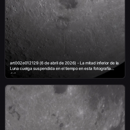
art002e012129 (6 de abril de 2026) - La mitad inferior de la
Luna cuelga suspendida en el tiempo en esta fotografía
del...