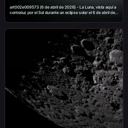
art002e009573 (6 de abril de 2026) - La Luna, vista aquí a
contraluz por el Sol durante un eclipse solar el 6 de abril de...