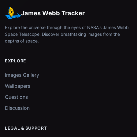
James Webb Tracker
Explore the universe through the eyes of NASA's James Webb
Space Telescope. Discover breathtaking images from the
depths of space.
EXPLORE
Images Gallery
Wallpapers
Questions
Discussion
LEGAL & SUPPORT