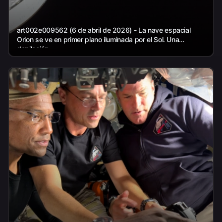
art002e009562 (6 de abril de 2026) - La nave espacial
Orion se ve en primer plano iluminada por el Sol. Una
depilación...