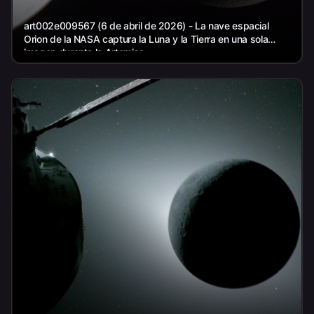
art002e009567 (6 de abril de 2026) - La nave espacial
Orion de la NASA captura la Luna y la Tierra en una sola
imagen durante la Artemisa...