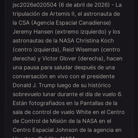
jsc2026e020504 (6 de abril de 2026) - La
tripulación de Artemis II, el astronauta de
la CSA (Agencia Espacial Canadiense)
Jeremy Hansen (extremo izquierdo) y los
astronautas de la NASA Christina Koch
(centro izquierda), Reid Wiseman (centro
derecha) y Victor Glover (derecha), hacen
una pausa para saludar después de una
conversación en vivo con el presidente
Donald J. Trump luego de su histórico
sobrevuelo lunar durante el día de vuelo 6.
Están fotografiados en la Pantallas de la
sala de control de vuelo White en el Centro
de Control de Misión de la NASA en el
Centro Espacial Johnson de la agencia en