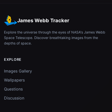
James Webb Tracker
Explore the universe through the eyes of NASA's James Webb
Space Telescope. Discover breathtaking images from the
depths of space.
EXPLORE
Images Gallery
Wallpapers
Questions
Discussion