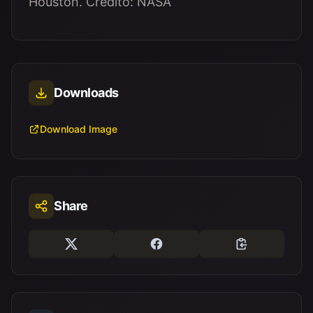
Houston. Crédito: NASA
Downloads
Download Image
Share