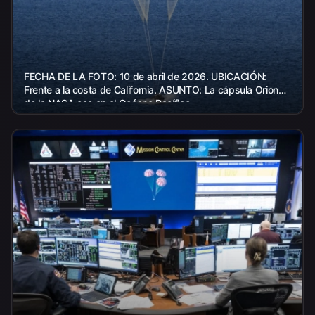
FECHA DE LA FOTO: 10 de abril de 2026. UBICACIÓN:
Frente a la costa de California. ASUNTO: La cápsula Orion
de la NASA cae en el Océano Pacífico...