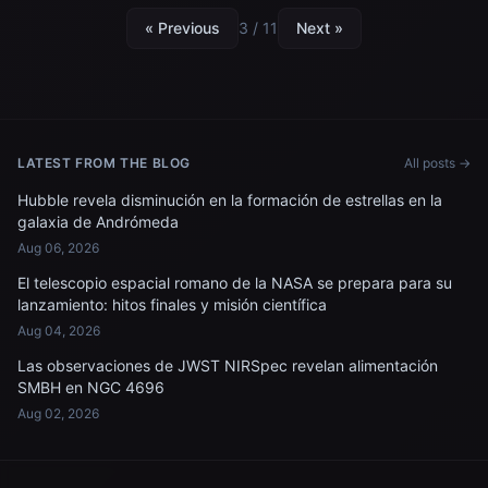
« Previous
3 / 11
Next »
LATEST FROM THE BLOG
All posts →
Hubble revela disminución en la formación de estrellas en la
galaxia de Andrómeda
Aug 06, 2026
El telescopio espacial romano de la NASA se prepara para su
lanzamiento: hitos finales y misión científica
Aug 04, 2026
Las observaciones de JWST NIRSpec revelan alimentación
SMBH en NGC 4696
Aug 02, 2026