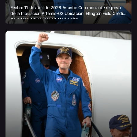
Fecha: 11 de abril de 2026 Asunto: Ceremonia de regreso
de la tripulación Artemis-02 Ubicación: Ellington Field Crédito
de la foto: NASA/Robert Markowitz