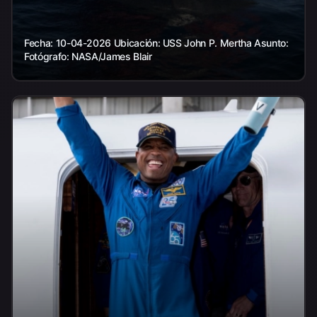
Fecha: 10-04-2026 Ubicación: USS John P. Mertha Asunto:
Fotógrafo: NASA/James Blair