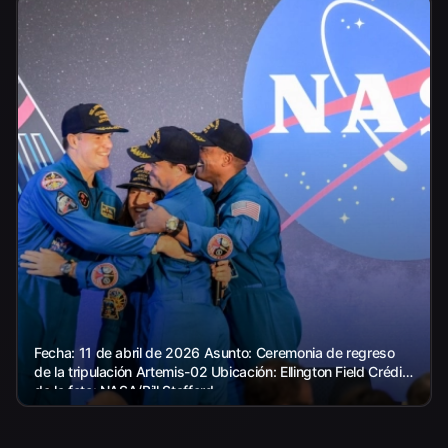
Fecha: 11 de abril de 2026 Asunto: Ceremonia de regreso
de la tripulación Artemis-02 Ubicación: Ellington Field Crédito
de la foto: NASA/Bill Stafford