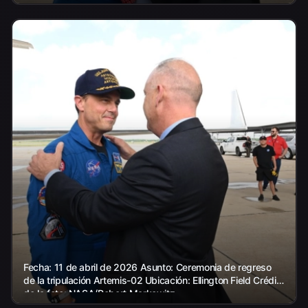
Fecha: 11 de abril de 2026 Asunto: Ceremonia de regreso
de la tripulación Artemis-02 Ubicación: Ellington Field Crédito
de la foto: NASA/Robert Markowitz