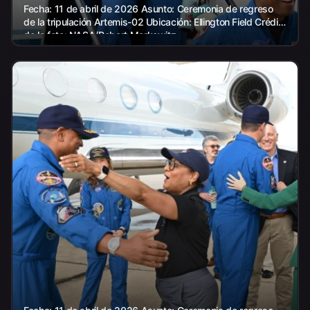
Fecha: 11 de abril de 2026 Asunto: Ceremonia de regreso
de la tripulación Artemis-02 Ubicación: Ellington Field Crédito
de la foto: NASA/Robert Markowitz