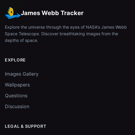
James Webb Tracker
Explore the universe through the eyes of NASA's James Webb
Space Telescope. Discover breathtaking images from the
depths of space.
EXPLORE
Images Gallery
Wallpapers
Questions
Discussion
LEGAL & SUPPORT