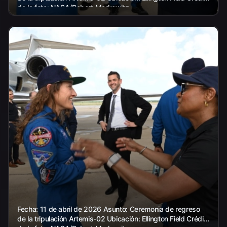
de la foto: NASA/Robert Markowitz
Fecha: 11 de abril de 2026 Asunto: Ceremonia de regreso
de la tripulación Artemis-02 Ubicación: Ellington Field Crédito