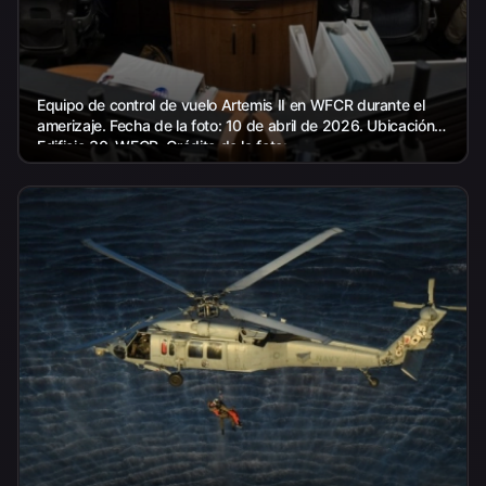
Equipo de control de vuelo Artemis II en WFCR durante el
amerizaje. Fecha de la foto: 10 de abril de 2026. Ubicación:
Edificio 30, WFCR. Crédito de la foto:...