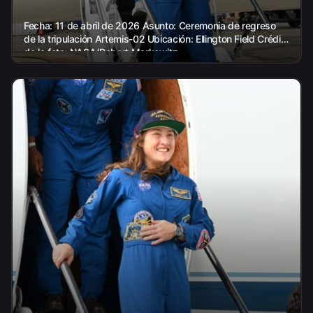
Fecha: 11 de abril de 2026 Asunto: Ceremonia de regreso
de la tripulación Artemis-02 Ubicación: Ellington Field Crédito
de la foto: NASA/Robert Markowitz