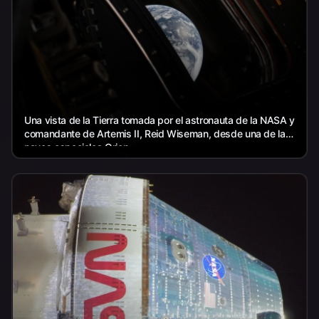
Una vista de la Tierra tomada por el astronauta de la NASA y
comandante de Artemis II, Reid Wiseman, desde una de las
naves espaciales Orion...