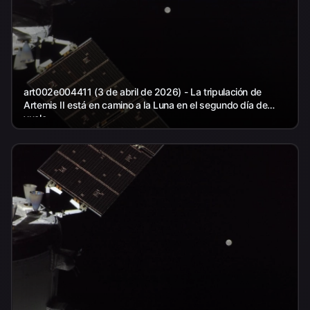
art002e004411 (3 de abril de 2026) - La tripulación de
Artemis II está en camino a la Luna en el segundo día de
vuelo...