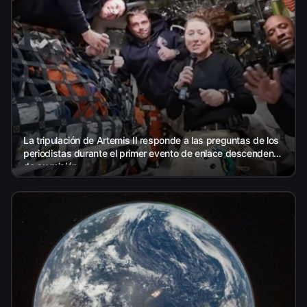
La tripulación de Artemis II responde a las preguntas de los
periodistas durante el primer evento de enlace descendente
de su misión.