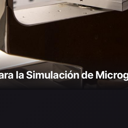
ara la Simulación de Micr