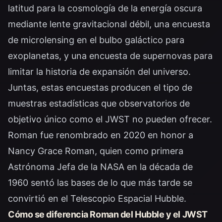
latitud para la cosmología de la energía oscura
mediante lente gravitacional débil, una encuesta
de microlensing en el bulbo galáctico para
exoplanetas, y una encuesta de supernovas para
limitar la historia de expansión del universo.
Juntas, estas encuestas producen el tipo de
muestras estadísticas que observatorios de
objetivo único como el JWST no pueden ofrecer.
Roman fue renombrado en 2020 en honor a
Nancy Grace Roman
, quien como primera
Astrónoma Jefa de la NASA en la década de
1960 sentó las bases de lo que más tarde se
convirtió en el Telescopio Espacial Hubble.
Cómo se diferencia Roman del Hubble y el JWST