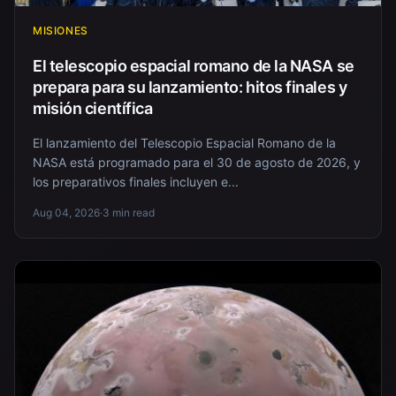
MISIONES
El telescopio espacial romano de la NASA se
prepara para su lanzamiento: hitos finales y
misión científica
El lanzamiento del Telescopio Espacial Romano de la
NASA está programado para el 30 de agosto de 2026, y
los preparativos finales incluyen e...
Aug 04, 2026
·
3 min read