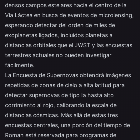
densos campos estelares hacia el centro de la
Vía Láctea en busca de eventos de microlensing,
esperando detectar del orden de miles de
exoplanetas ligados, incluidos planetas a
distancias orbitales que el JWST y las encuestas
terrestres actuales no pueden investigar
fácilmente.
La Encuesta de Supernovas obtendrá imágenes
repetidas de zonas de cielo a alta latitud para
detectar supernovas de tipo Ia hasta alto
corrimiento al rojo, calibrando la escala de
distancias cósmicas. Más allá de estas tres
encuestas centrales, una porción del tiempo de
Roman está reservada para programas de