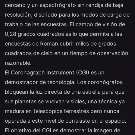
cercano y un espectrógrafo sin rendija de baja
resolución, diseñado para los modos de carga de
trabajo de las encuestas. El campo de visión de
0,28 grados cuadrados es lo que permite a las
encuestas de Roman cubrir miles de grados
cuadrados de cielo en un tiempo de observación
razonable.
El Coronagraph Instrument (CGI) es un
demostrador de tecnología. Los coronógrafos
bloquean la luz directa de una estrella para que
sus planetas se vuelvan visibles, una técnica ya
madura en telescopios terrestres pero nunca
operada a este nivel de contraste en el espacio.
El objetivo del CGI es demostrar la imagen de