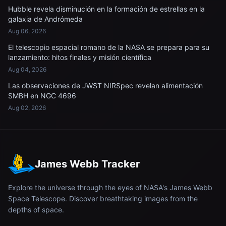
Hubble revela disminución en la formación de estrellas en la
galaxia de Andrómeda
Aug 06, 2026
El telescopio espacial romano de la NASA se prepara para su
lanzamiento: hitos finales y misión científica
Aug 04, 2026
Las observaciones de JWST NIRSpec revelan alimentación
SMBH en NGC 4696
Aug 02, 2026
James Webb Tracker
Explore the universe through the eyes of NASA's James Webb
Space Telescope. Discover breathtaking images from the
depths of space.