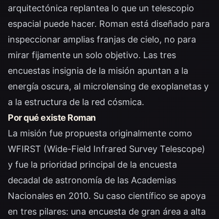
arquitectónica replantea lo que un telescopio
espacial puede hacer. Roman está diseñado para
inspeccionar amplias franjas de cielo, no para
mirar fijamente un solo objetivo. Las tres
encuestas insignia de la misión apuntan a la
energía oscura, al microlensing de exoplanetas y
a la estructura de la red cósmica.
Por qué existe Roman
La misión fue propuesta originalmente como
WFIRST (Wide-Field Infrared Survey Telescope)
y fue la prioridad principal de la encuesta
decadal de astronomía de las Academias
Nacionales en 2010. Su caso científico se apoya
en tres pilares: una encuesta de gran área a alta