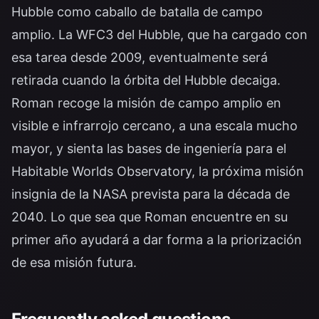
Hubble como caballo de batalla de campo
amplio. La WFC3 del Hubble, que ha cargado con
esa tarea desde 2009, eventualmente será
retirada cuando la órbita del Hubble decaiga.
Roman recoge la misión de campo amplio en
visible e infrarrojo cercano, a una escala mucho
mayor, y sienta las bases de ingeniería para el
Habitable Worlds Observatory, la próxima misión
insignia de la NASA prevista para la década de
2040. Lo que sea que Roman encuentre en su
primer año ayudará a dar forma a la priorización
de esa misión futura.