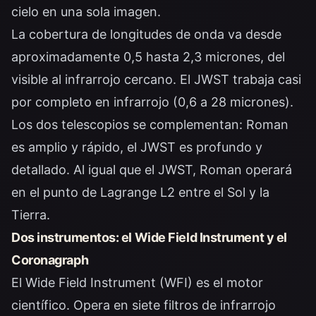
cielo en una sola imagen.
La cobertura de longitudes de onda va desde
aproximadamente 0,5 hasta 2,3 micrones, del
visible al infrarrojo cercano. El JWST trabaja casi
por completo en infrarrojo (0,6 a 28 micrones).
Los dos telescopios se complementan: Roman
es amplio y rápido, el JWST es profundo y
detallado. Al igual que el JWST, Roman operará
en el punto de Lagrange L2 entre el Sol y la
Tierra.
Dos instrumentos: el Wide Field Instrument y el
Coronagraph
El Wide Field Instrument (WFI) es el motor
científico. Opera en siete filtros de infrarrojo