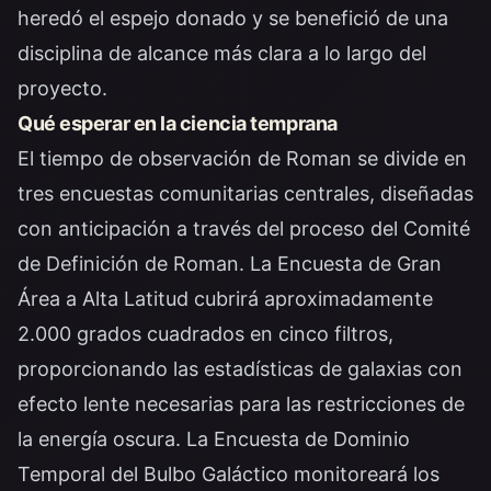
heredó el espejo donado y se benefició de una
disciplina de alcance más clara a lo largo del
proyecto.
Qué esperar en la ciencia temprana
El tiempo de observación de Roman se divide en
tres encuestas comunitarias centrales, diseñadas
con anticipación a través del proceso del Comité
de Definición de Roman. La Encuesta de Gran
Área a Alta Latitud cubrirá aproximadamente
2.000 grados cuadrados en cinco filtros,
proporcionando las estadísticas de galaxias con
efecto lente necesarias para las restricciones de
la energía oscura. La Encuesta de Dominio
Temporal del Bulbo Galáctico monitoreará los