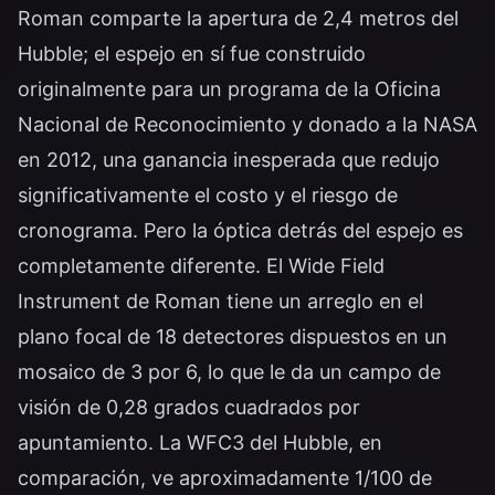
Roman comparte la apertura de 2,4 metros del
Hubble; el espejo en sí fue construido
originalmente para un programa de la Oficina
Nacional de Reconocimiento y donado a la NASA
en 2012, una ganancia inesperada que redujo
significativamente el costo y el riesgo de
cronograma. Pero la óptica detrás del espejo es
completamente diferente. El Wide Field
Instrument de Roman tiene un arreglo en el
plano focal de 18 detectores dispuestos en un
mosaico de 3 por 6, lo que le da un campo de
visión de 0,28 grados cuadrados por
apuntamiento. La WFC3 del Hubble, en
comparación, ve aproximadamente 1/100 de