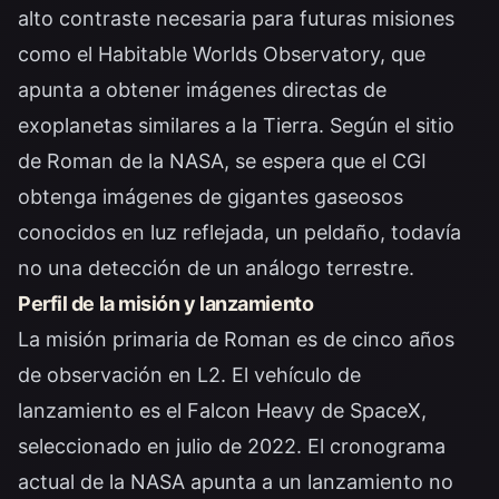
alto contraste necesaria para futuras misiones
como el Habitable Worlds Observatory, que
apunta a obtener imágenes directas de
exoplanetas similares a la Tierra. Según el
sitio
de Roman de la NASA
, se espera que el CGI
obtenga imágenes de gigantes gaseosos
conocidos en luz reflejada, un peldaño, todavía
no una detección de un análogo terrestre.
Perfil de la misión y lanzamiento
La misión primaria de Roman es de cinco años
de observación en L2. El vehículo de
lanzamiento es el Falcon Heavy de SpaceX,
seleccionado en julio de 2022. El cronograma
actual de la NASA apunta a un lanzamiento no