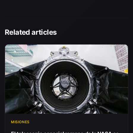
Related articles
MISIONES