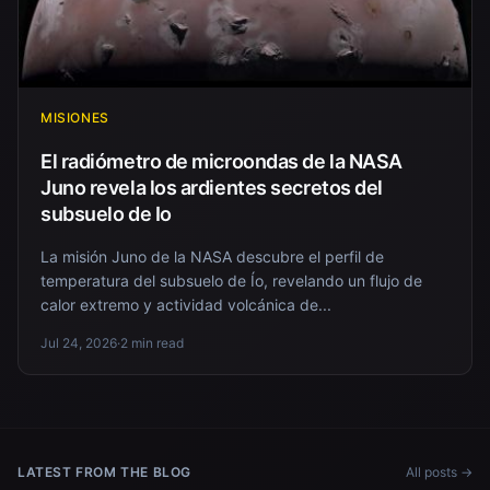
MISIONES
El radiómetro de microondas de la NASA
Juno revela los ardientes secretos del
subsuelo de Io
La misión Juno de la NASA descubre el perfil de
temperatura del subsuelo de Ío, revelando un flujo de
calor extremo y actividad volcánica de...
Jul 24, 2026
·
2 min read
LATEST FROM THE BLOG
All posts →