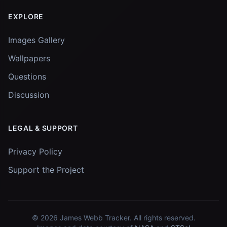
EXPLORE
Images Gallery
Wallpapers
Questions
Discussion
LEGAL & SUPPORT
Privacy Policy
Support the Project
© 2026
James Webb Tracker
. All rights reserved.