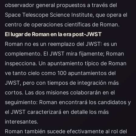
observador general propuestos a través del
Space Telescope Science Institute
, que opera el
centro de operaciones científicas de Roman.
El lugar de Roman en la era post-JWST
Roman no es un reemplazo del JWST: es un
complemento. El JWST mira fijamente; Roman
inspecciona. Un apuntamiento típico de Roman
ve tanto cielo como 100 apuntamientos del
JWST, pero con tiempos de integración más
cortos. Las dos misiones colaborarán en el
seguimiento: Roman encontrará los candidatos y
el JWST caracterizará en detalle los más
interesantes.
Roman también sucede efectivamente al rol del