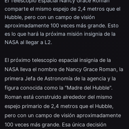
El Telescopio Espacial Nancy Grace Roman
comparte el mismo espejo de 2,4 metros que el
Hubble, pero con un campo de visión
aproximadamente 100 veces más grande. Esto
es lo que hará la próxima misión insignia de la
NASA al llegar a L2.
El próximo telescopio espacial insignia de la
NASA lleva el nombre de Nancy Grace Roman, la
primera Jefa de Astronomía de la agencia y la
figura conocida como la "Madre del Hubble".
Roman está construido alrededor del mismo
espejo primario de 2,4 metros que el Hubble,
pero con un campo de visión aproximadamente
100 veces más grande. Esa única decisión