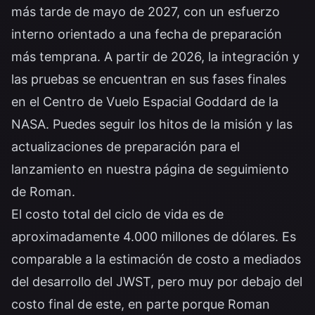
más tarde de mayo de 2027, con un esfuerzo
interno orientado a una fecha de preparación
más temprana. A partir de 2026, la integración y
las pruebas se encuentran en sus fases finales
en el Centro de Vuelo Espacial Goddard de la
NASA. Puedes seguir los hitos de la misión y las
actualizaciones de preparación para el
lanzamiento en nuestra
página de seguimiento
de Roman
.
El costo total del ciclo de vida es de
aproximadamente 4.000 millones de dólares. Es
comparable a la estimación de costo a mediados
del desarrollo del JWST, pero muy por debajo del
costo final de este, en parte porque Roman