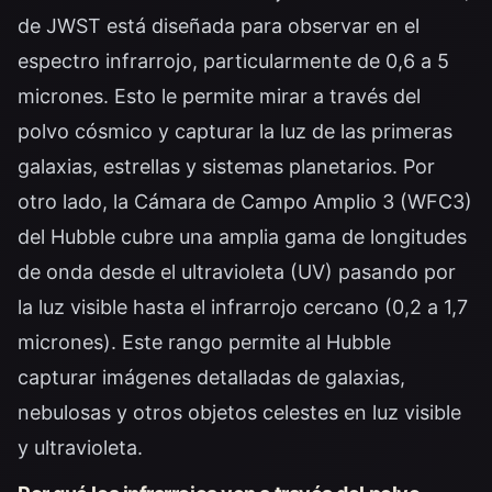
de JWST está diseñada para observar en el
espectro infrarrojo, particularmente de 0,6 a 5
micrones. Esto le permite mirar a través del
polvo cósmico y capturar la luz de las primeras
galaxias, estrellas y sistemas planetarios. Por
otro lado, la Cámara de Campo Amplio 3 (WFC3)
del Hubble cubre una amplia gama de longitudes
de onda desde el ultravioleta (UV) pasando por
la luz visible hasta el infrarrojo cercano (0,2 a 1,7
micrones). Este rango permite al Hubble
capturar imágenes detalladas de galaxias,
nebulosas y otros objetos celestes en luz visible
y ultravioleta.