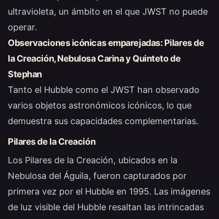
ultravioleta, un ámbito en el que JWST no puede
operar.
Observaciones icónicas emparejadas: Pilares de
la Creación, Nebulosa Carina y Quinteto de
Stephan
Tanto el Hubble como el JWST han observado
varios objetos astronómicos icónicos, lo que
demuestra sus capacidades complementarias.
Pilares de la Creación
Los Pilares de la Creación, ubicados en la
Nebulosa del Águila, fueron capturados por
primera vez por el Hubble en 1995. Las imágenes
de luz visible del Hubble resaltan las intrincadas