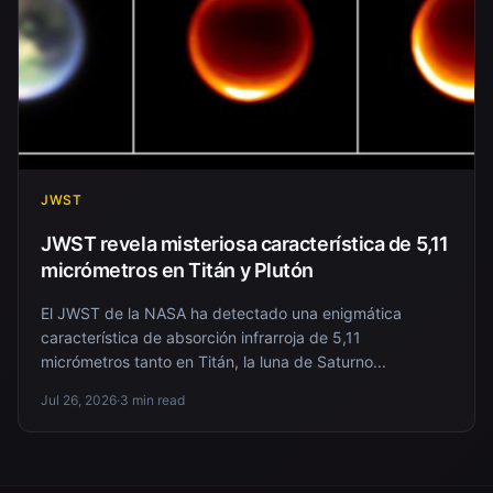
JWST
JWST revela misteriosa característica de 5,11
micrómetros en Titán y Plutón
El JWST de la NASA ha detectado una enigmática
característica de absorción infrarroja de 5,11
micrómetros tanto en Titán, la luna de Saturno...
Jul 26, 2026
·
3 min read