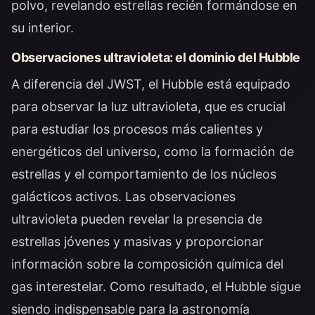
polvo, revelando estrellas recién formándose en
su interior.
Observaciones ultravioleta: el dominio del Hubble
A diferencia del JWST, el Hubble está equipado
para observar la luz ultravioleta, que es crucial
para estudiar los procesos más calientes y
energéticos del universo, como la formación de
estrellas y el comportamiento de los núcleos
galácticos activos. Las observaciones
ultravioleta pueden revelar la presencia de
estrellas jóvenes y masivas y proporcionar
información sobre la composición química del
gas interestelar. Como resultado, el Hubble sigue
siendo indispensable para la astronomía