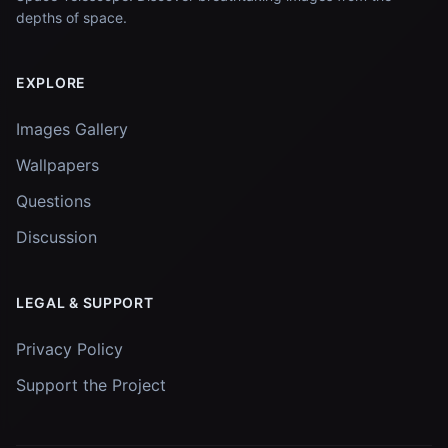
depths of space.
EXPLORE
Images Gallery
Wallpapers
Questions
Discussion
LEGAL & SUPPORT
Privacy Policy
Support the Project