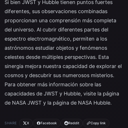
Si bien JWST y Hubble tienen puntos fuertes
diferentes, sus observaciones combinadas
proporcionan una comprensión más completa
del universo. Al cubrir diferentes partes del
espectro electromagnético, permiten a los
astrónomos estudiar objetos y fenómenos
celestes desde múltiples perspectivas. Esta
sinergia mejora nuestra capacidad de explorar el
cosmos y descubrir sus numerosos misterios.
Para obtener más información sobre las
capacidades de JWST y Hubble, visite la
página
de NASA JWST
y la
página de NASA Hubble
.
SHARE
X
Facebook
Reddit
Copy link