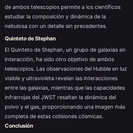
de ambos telescopios permite a los científicos
estudiar la composición y dinámica de la
nebulosa con un detalle sin precedentes.
Quinteto de Stephan
El Quinteto de Stephan, un grupo de galaxias en
interacción, ha sido otro objetivo de ambos
telescopios. Las observaciones del Hubble en luz
visible y ultravioleta revelan las interacciones
entre las galaxias, mientras que las capacidades
infrarrojas del JWST resaltan la dinámica del
polvo y el gas, proporcionando una imagen más
completa de estas colisiones cósmicas.
Conclusión