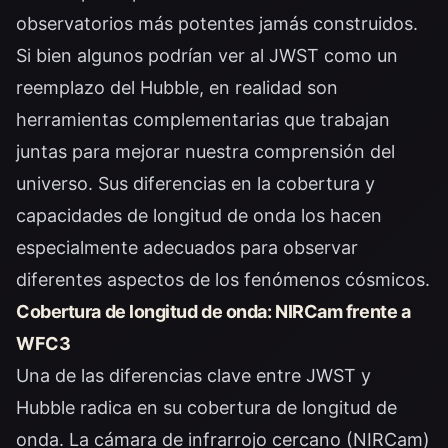
observatorios más potentes jamás construidos.
Si bien algunos podrían ver al JWST como un
reemplazo del Hubble, en realidad son
herramientas complementarias que trabajan
juntas para mejorar nuestra comprensión del
universo. Sus diferencias en la cobertura y
capacidades de longitud de onda los hacen
especialmente adecuados para observar
diferentes aspectos de los fenómenos cósmicos.
Cobertura de longitud de onda: NIRCam frente a
WFC3
Una de las diferencias clave entre JWST y
Hubble radica en su cobertura de longitud de
onda. La cámara de infrarrojo cercano (NIRCam)