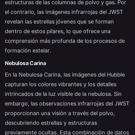
estructuras de las columnas de polvo y gas. Por
el contrario, las imágenes infrarrojas del JWST
revelan las estrellas jóvenes que se forman
dentro de estos pilares, lo que ofrece una
comprensión más profunda de los procesos de
formación estelar.
Nebulosa Carina
En la Nebulosa Carina, las imágenes del Hubble
capturan los colores vibrantes y los detalles
intrincados de la luz visible de la nebulosa. Sin
embargo, las observaciones infrarrojas del JWST
proporcionan una visión a través del polvo,
descubriendo estrellas y estructuras
previamente ocultas. Esta combinación de datos