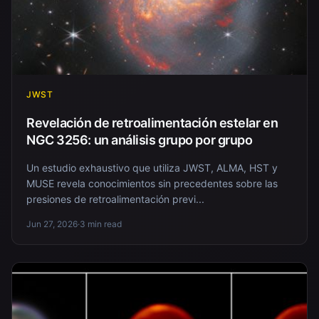
JWST
Revelación de retroalimentación estelar en
NGC 3256: un análisis grupo por grupo
Un estudio exhaustivo que utiliza JWST, ALMA, HST y
MUSE revela conocimientos sin precedentes sobre las
presiones de retroalimentación previ...
Jun 27, 2026
·
3 min read