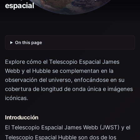
espacial
On this page
Explore cómo el Telescopio Espacial James
Webb y el Hubble se complementan en la
observación del universo, enfocándose en su
cobertura de longitud de onda única e imágenes
icónicas.
Introducción
El Telescopio Espacial James Webb (JWST) y el
Telescopio Espacial Hubble son dos de los