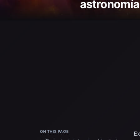
astronomía
ON THIS PAGE
Ex