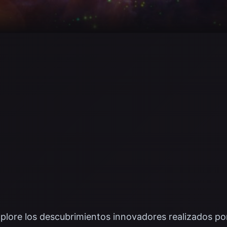
plore los descubrimientos innovadores realizados po