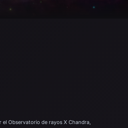
r el Observatorio de rayos X Chandra,