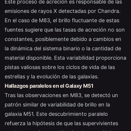
Este proceso de acreción es responsable de las
emisiones de rayos X detectadas por Chandra.
En el caso de M83, el brillo fluctuante de estas
fuentes sugiere que las tasas de acreción no son
constantes, posiblemente debido a cambios en
la dinámica del sistema binario o la cantidad de
material disponible. Esta variabilidad proporciona
pistas valiosas sobre los ciclos de vida de las
estrellas y la evolución de las galaxias.
Hallazgos paralelos en el Galaxy M51
Tras las observaciones en M83, se detectó un
patrón similar de variabilidad de brillo en la
galaxia M51. Este descubrimiento paralelo
refuerza la hipótesis de que las supervivientes