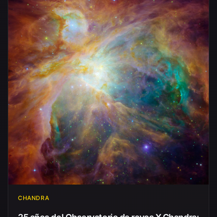
CHANDRA