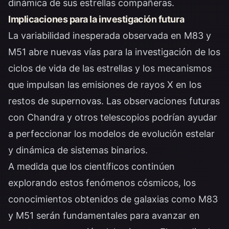
dinámica de sus estrellas compañeras.
Implicaciones para la investigación futura
La variabilidad inesperada observada en M83 y
M51 abre nuevas vías para la investigación de los
ciclos de vida de las estrellas y los mecanismos
que impulsan las emisiones de rayos X en los
restos de supernovas. Las observaciones futuras
con Chandra y otros telescopios podrían ayudar
a perfeccionar los modelos de evolución estelar
y dinámica de sistemas binarios.
A medida que los científicos continúen
explorando estos fenómenos cósmicos, los
conocimientos obtenidos de galaxias como M83
y M51 serán fundamentales para avanzar en