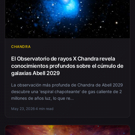
CHANDRA
El Observatorio de rayos X Chandra revela
conocimientos profundos sobre el cúmulo de
galaxias Abell 2029
La observación más profunda de Chandra de Abell 2029
descubre una 'espiral chapoteante' de gas caliente de 2
millones de años luz, lo que re...
May 23, 2026
·
4 min read