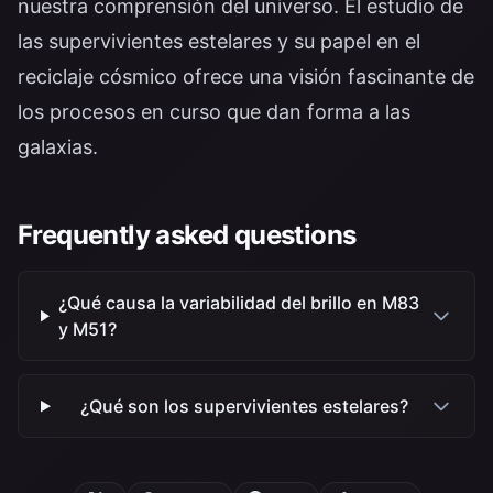
nuestra comprensión del universo. El estudio de
las supervivientes estelares y su papel en el
reciclaje cósmico ofrece una visión fascinante de
los procesos en curso que dan forma a las
galaxias.
Frequently asked questions
¿Qué causa la variabilidad del brillo en M83
y M51?
¿Qué son los supervivientes estelares?