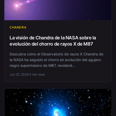
CHANDRA
La visión de Chandra de la NASA sobre la
evolución del chorro de rayos X de M87
Descubra cómo el Observatorio de rayos X Chandra de
la NASA ha seguido el chorro en evolución del agujero
negro supermasivo de M87, reveland...
Jun 22, 2026
·
3 min read