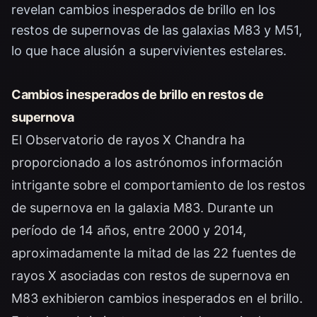
revelan cambios inesperados de brillo en los
restos de supernovas de las galaxias M83 y M51,
lo que hace alusión a supervivientes estelares.
Cambios inesperados de brillo en restos de
supernova
El Observatorio de rayos X Chandra ha
proporcionado a los astrónomos información
intrigante sobre el comportamiento de los restos
de supernova en la galaxia M83. Durante un
período de 14 años, entre 2000 y 2014,
aproximadamente la mitad de las 22 fuentes de
rayos X asociadas con restos de supernova en
M83 exhibieron cambios inesperados en el brillo.