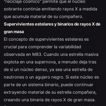
"reciclaje cósmico" permite que el núcleo
sobrante continúe emitiendo rayos X a medida
que acumula material de su compañero.
Supervivientes estelares y binarios de rayos X de
gran masa
El concepto de supervivientes estelares es
crucial para comprender la variabilidad
observada en M83. Cuando una estrella masiva
explota en una supernova, a menudo deja tras
de sí un núcleo denso, ya sea una estrella de
neutrones o un agujero negro. Si este núcleo es
parte de un sistema binario, puede continuar
extrayendo material de su estrella compañera,
creando una binaria de rayos X de gran masa.