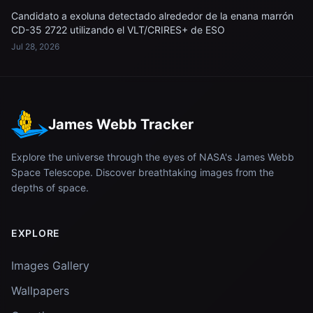
Candidato a exoluna detectado alrededor de la enana marrón
CD-35 2722 utilizando el VLT/CRIRES+ de ESO
Jul 28, 2026
James Webb Tracker
Explore the universe through the eyes of NASA's James Webb
Space Telescope. Discover breathtaking images from the
depths of space.
EXPLORE
Images Gallery
Wallpapers