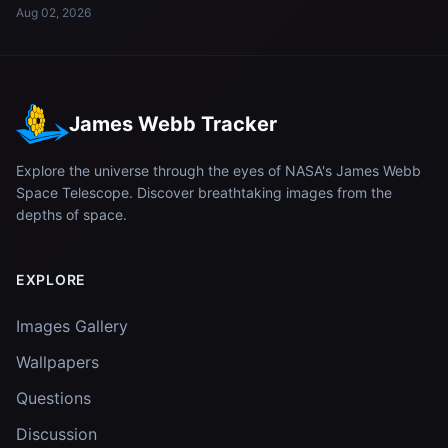
Aug 02, 2026
James Webb Tracker
Explore the universe through the eyes of NASA's James Webb
Space Telescope. Discover breathtaking images from the
depths of space.
EXPLORE
Images Gallery
Wallpapers
Questions
Discussion