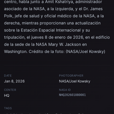
centro, habla junto a Amit Kshatriya, administrador
asociado de la NASA, a la izquierda, y el Dr. James
Polk, jefe de salud y oficial médico de la NASA, a la
derecha, mientras proporcionan una actualización
sobre la Estación Espacial Internacional y su
tripulación, el jueves 8 de enero de 2026, en el edificio
de la sede de la NASA Mary W. Jackson en
Washington. Crédito de la foto: (NASA/Joel Kowsky)
DATE
PHOTOGRAPHER
Jan 8, 2026
NASA/Joel Kowsky
CENTER
NASA ID
HQ
NHQ202601080001
TAGS