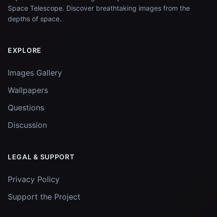
Space Telescope. Discover breathtaking images from the
depths of space.
EXPLORE
Images Gallery
Wallpapers
Questions
Discussion
LEGAL & SUPPORT
Privacy Policy
Support the Project