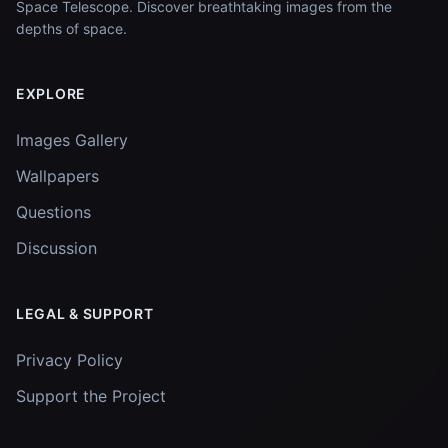
Space Telescope. Discover breathtaking images from the
depths of space.
EXPLORE
Images Gallery
Wallpapers
Questions
Discussion
LEGAL & SUPPORT
Privacy Policy
Support the Project