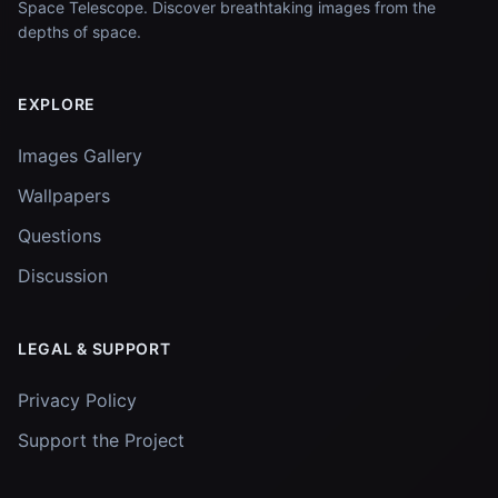
Space Telescope. Discover breathtaking images from the
depths of space.
EXPLORE
Images Gallery
Wallpapers
Questions
Discussion
LEGAL & SUPPORT
Privacy Policy
Support the Project