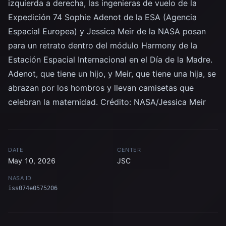
izquierda a derecha, las ingenieras de vuelo de la
Expedición 74 Sophie Adenot de la ESA (Agencia
Espacial Europea) y Jessica Meir de la NASA posan
para un retrato dentro del módulo Harmony de la
Estación Espacial Internacional en el Día de la Madre.
Adenot, que tiene un hijo, y Meir, que tiene una hija, se
abrazan por los hombros y llevan camisetas que
celebran la maternidad. Crédito: NASA/Jessica Meir
DATE
CENTER
May 10, 2026
JSC
NASA ID
iss074e0575206