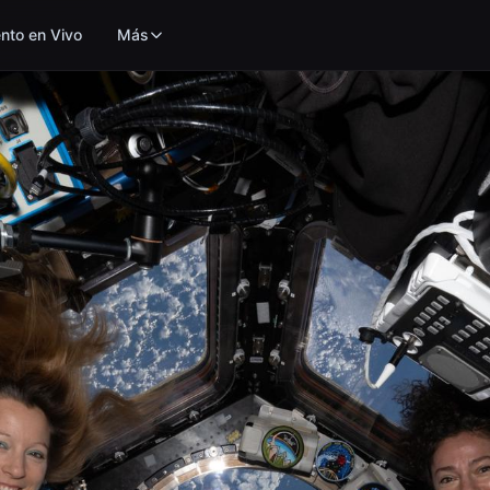
nto en Vivo
Más