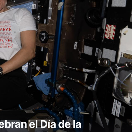
bran el Día de la