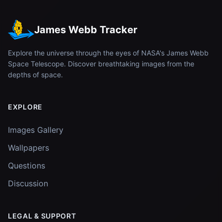
James Webb Tracker
Explore the universe through the eyes of NASA's James Webb
Space Telescope. Discover breathtaking images from the
depths of space.
EXPLORE
Images Gallery
Wallpapers
Questions
Discussion
LEGAL & SUPPORT