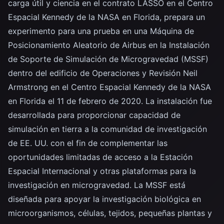
carga útil y ciencia en el contrato LASSO en el Centro
Espacial Kennedy de la NASA en Florida, prepara un
experimento para una prueba en una Máquina de
Posicionamiento Aleatorio de Airbus en la Instalación
de Soporte de Simulación de Microgravedad (MSSF)
dentro del edificio de Operaciones y Revisión Neil
Armstrong en el Centro Espacial Kennedy de la NASA
en Florida el 11 de febrero de 2020. La instalación fue
desarrollada para proporcionar capacidad de
simulación en tierra a la comunidad de investigación
de EE. UU. con el fin de complementar las
oportunidades limitadas de acceso a la Estación
Espacial Internacional y otras plataformas para la
investigación en microgravedad. La MSSF está
diseñada para apoyar la investigación biológica en
microorganismos, células, tejidos, pequeñas plantas y