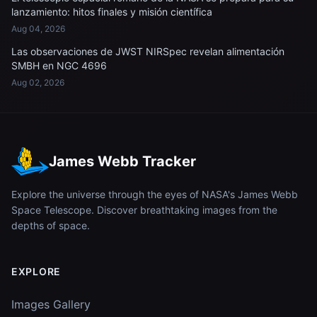
lanzamiento: hitos finales y misión científica
Aug 04, 2026
Las observaciones de JWST NIRSpec revelan alimentación
SMBH en NGC 4696
Aug 02, 2026
James Webb Tracker
Explore the universe through the eyes of NASA's James Webb
Space Telescope. Discover breathtaking images from the
depths of space.
EXPLORE
Images Gallery