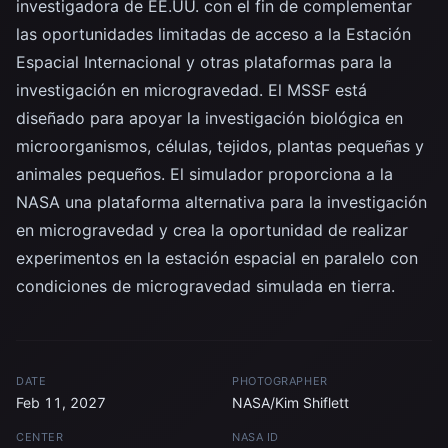
investigadora de EE.UU. con el fin de complementar
las oportunidades limitadas de acceso a la Estación
Espacial Internacional y otras plataformas para la
investigación en microgravedad. El MSSF está
diseñado para apoyar la investigación biológica en
microorganismos, células, tejidos, plantas pequeñas y
animales pequeños. El simulador proporciona a la
NASA una plataforma alternativa para la investigación
en microgravedad y crea la oportunidad de realizar
experimentos en la estación espacial en paralelo con
condiciones de microgravedad simulada en tierra.
DATE
PHOTOGRAPHER
Feb 11, 2027
NASA/Kim Shiflett
CENTER
NASA ID