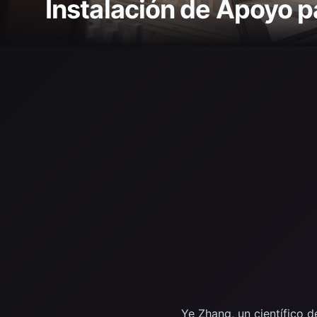
Instalación de Apoyo p
Ye Zhang, un científico d