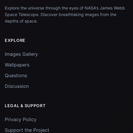
Explore the universe through the eyes of NASA's James Webb
Space Telescope. Discover breathtaking images from the
depths of space.
EXPLORE
Images Gallery
Wallpapers
Questions
Discussion
LEGAL & SUPPORT
Privacy Policy
Support the Project