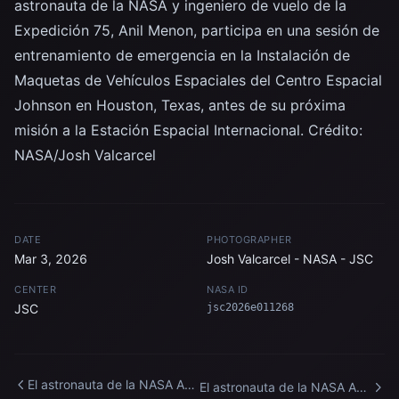
astronauta de la NASA y ingeniero de vuelo de la
Expedición 75, Anil Menon, participa en una sesión de
entrenamiento de emergencia en la Instalación de
Maquetas de Vehículos Espaciales del Centro Espacial
Johnson en Houston, Texas, antes de su próxima
misión a la Estación Espacial Internacional. Crédito:
NASA/Josh Valcarcel
DATE
PHOTOGRAPHER
Mar 3, 2026
Josh Valcarcel - NASA - JSC
CENTER
NASA ID
JSC
jsc2026e011268
El astronauta de la NASA Anil
El astronauta de la NASA Anil