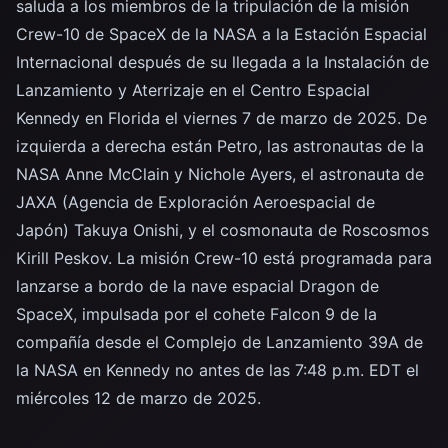
saluda a los miembros de la tripulación de la misión
Crew-10 de SpaceX de la NASA a la Estación Espacial
Internacional después de su llegada a la Instalación de
Lanzamiento y Aterrizaje en el Centro Espacial
Kennedy en Florida el viernes 7 de marzo de 2025. De
izquierda a derecha están Petro, las astronautas de la
NASA Anne McClain y Nichole Ayers, el astronauta de
JAXA (Agencia de Exploración Aeroespacial de
Japón) Takuya Onishi, y el cosmonauta de Roscosmos
Kirill Peskov. La misión Crew-10 está programada para
lanzarse a bordo de la nave espacial Dragon de
SpaceX, impulsada por el cohete Falcon 9 de la
compañía desde el Complejo de Lanzamiento 39A de
la NASA en Kennedy no antes de las 7:48 p.m. EDT el
miércoles 12 de marzo de 2025.