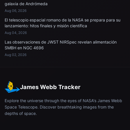
galaxia de Andrómeda
Aug 06, 2026
El telescopio espacial romano de la NASA se prepara para su
lanzamiento: hitos finales y misión científica
Aug 04, 2026
Las observaciones de JWST NIRSpec revelan alimentación
SMBH en NGC 4696
Aug 02, 2026
James Webb Tracker
Explore the universe through the eyes of NASA's James Webb
Space Telescope. Discover breathtaking images from the
depths of space.