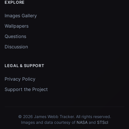
EXPLORE
Images Gallery
Wallpapers
Questions
Discussion
LEGAL & SUPPORT
Privacy Policy
Support the Project
© 2026
James Webb Tracker
. All rights reserved.
Images and data courtesy of
NASA
and
STScI