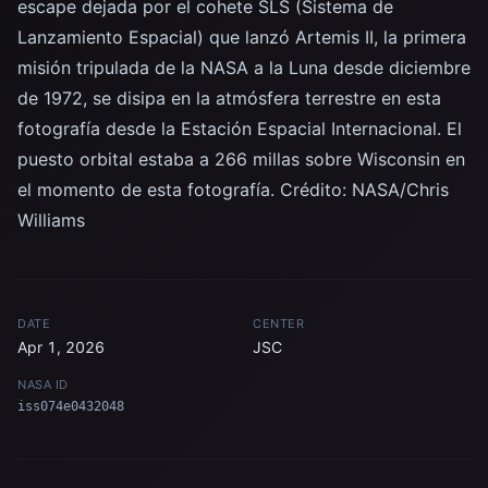
escape dejada por el cohete SLS (Sistema de
Lanzamiento Espacial) que lanzó Artemis II, la primera
misión tripulada de la NASA a la Luna desde diciembre
de 1972, se disipa en la atmósfera terrestre en esta
fotografía desde la Estación Espacial Internacional. El
puesto orbital estaba a 266 millas sobre Wisconsin en
el momento de esta fotografía. Crédito: NASA/Chris
Williams
DATE
CENTER
Apr 1, 2026
JSC
NASA ID
iss074e0432048