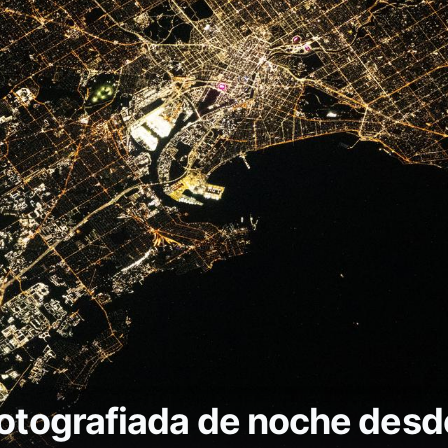
fotografiada de noche desde