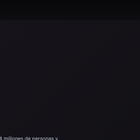
4 millones de personas y