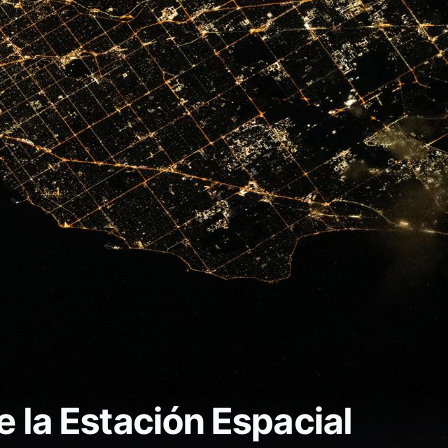
 la Estación Espacial