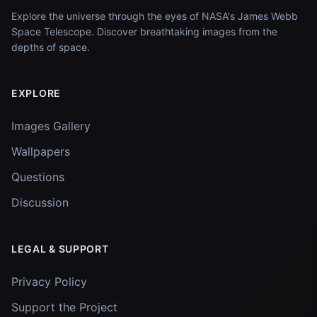
Explore the universe through the eyes of NASA's James Webb
Space Telescope. Discover breathtaking images from the
depths of space.
EXPLORE
Images Gallery
Wallpapers
Questions
Discussion
LEGAL & SUPPORT
Privacy Policy
Support the Project