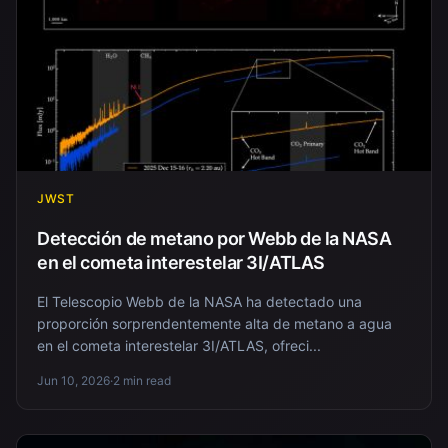
JWST
Detección de metano por Webb de la NASA
en el cometa interestelar 3I/ATLAS
El Telescopio Webb de la NASA ha detectado una
proporción sorprendentemente alta de metano a agua
en el cometa interestelar 3I/ATLAS, ofreci...
Jun 10, 2026
·
2 min read