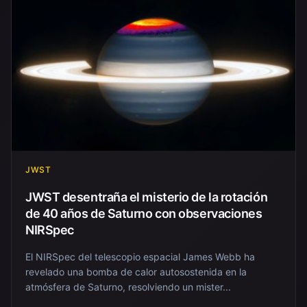
JWST
JWST desentraña el misterio de la rotación
de 40 años de Saturno con observaciones
NIRSpec
El NIRSpec del telescopio espacial James Webb ha
revelado una bomba de calor autosostenida en la
atmósfera de Saturno, resolviendo un mister...