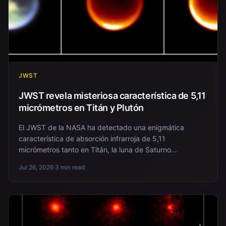
JWST
JWST revela misteriosa característica de 5,11
micrómetros en Titán y Plutón
El JWST de la NASA ha detectado una enigmática
característica de absorción infrarroja de 5,11
micrómetros tanto en Titán, la luna de Saturno...
Jul 26, 2026
·
3 min read