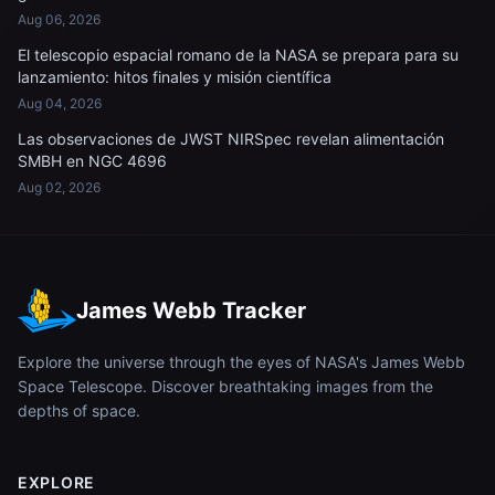
Aug 06, 2026
El telescopio espacial romano de la NASA se prepara para su
lanzamiento: hitos finales y misión científica
Aug 04, 2026
Las observaciones de JWST NIRSpec revelan alimentación
SMBH en NGC 4696
Aug 02, 2026
James Webb Tracker
Explore the universe through the eyes of NASA's James Webb
Space Telescope. Discover breathtaking images from the
depths of space.
EXPLORE