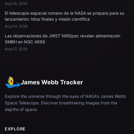
Aug 06, 2026
El telescopio espacial romano de la NASA se prepara para su
lanzamiento: hitos finales y misión científica
Aug 04, 2026
Las observaciones de JWST NIRSpec revelan alimentación
SMBH en NGC 4696
Aug 02, 2026
James Webb Tracker
Explore the universe through the eyes of NASA's James Webb
Space Telescope. Discover breathtaking images from the
depths of space.
EXPLORE