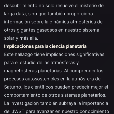
descubrimiento no solo resuelve el misterio de
larga data, sino que también proporciona
información sobre la dinámica atmosférica de
otros gigantes gaseosos en nuestro sistema
solar y más allá.
Implicaciones para la ciencia planetaria
Este hallazgo tiene implicaciones significativas
para el estudio de las atmósferas y
magnetosferas planetarias. Al comprender los
procesos autosostenibles en la atmósfera de
Saturno, los científicos pueden predecir mejor el
comportamiento de otros sistemas planetarios.
La investigación también subraya la importancia
del JWST para avanzar en nuestro conocimiento