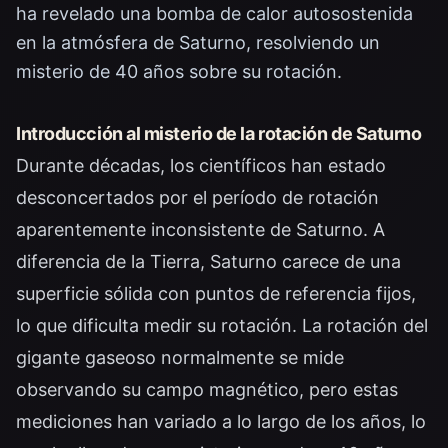
ha revelado una bomba de calor autosostenida
en la atmósfera de Saturno, resolviendo un
misterio de 40 años sobre su rotación.
Introducción al misterio de la rotación de Saturno
Durante décadas, los científicos han estado
desconcertados por el período de rotación
aparentemente inconsistente de Saturno. A
diferencia de la Tierra, Saturno carece de una
superficie sólida con puntos de referencia fijos,
lo que dificulta medir su rotación. La rotación del
gigante gaseoso normalmente se mide
observando su campo magnético, pero estas
mediciones han variado a lo largo de los años, lo