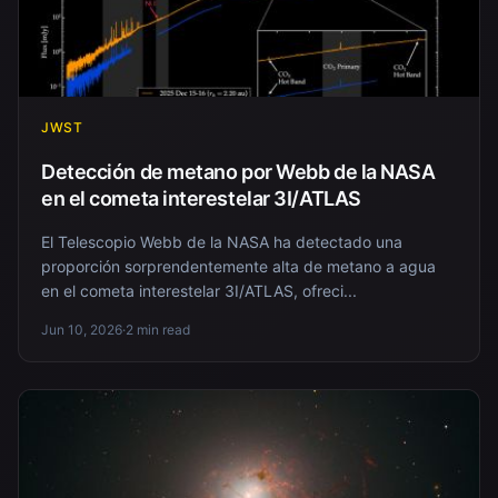
JWST
Detección de metano por Webb de la NASA
en el cometa interestelar 3I/ATLAS
El Telescopio Webb de la NASA ha detectado una
proporción sorprendentemente alta de metano a agua
en el cometa interestelar 3I/ATLAS, ofreci...
Jun 10, 2026
·
2 min read