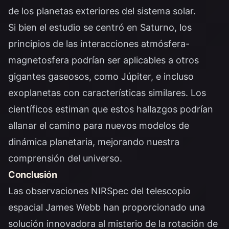
de los planetas exteriores del sistema solar.
Si bien el estudio se centró en Saturno, los
principios de las interacciones atmósfera-
magnetosfera podrían ser aplicables a otros
gigantes gaseosos, como Júpiter, e incluso
exoplanetas con características similares. Los
científicos estiman que estos hallazgos podrían
allanar el camino para nuevos modelos de
dinámica planetaria, mejorando nuestra
comprensión del universo.
Conclusión
Las observaciones NIRSpec del telescopio
espacial James Webb han proporcionado una
solución innovadora al misterio de la rotación de