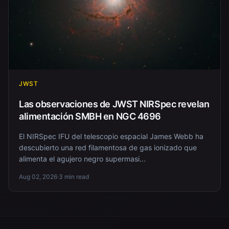
JWST
Las observaciones de JWST NIRSpec revelan
alimentación SMBH en NGC 4696
El NIRSpec IFU del telescopio espacial James Webb ha
descubierto una red filamentosa de gas ionizado que
alimenta el agujero negro supermasi...
Aug 02, 2026
·
3 min read