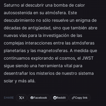
Saturno al descubrir una bomba de calor
autosostenida en su atmósfera. Este
descubrimiento no sólo resuelve un enigma de
décadas de antigüedad, sino que también abre
nuevas vías para la investigación de las
complejas interacciones entre las atmósferas
planetarias y las magnetosferas. A medida que
continuamos explorando el cosmos, el JWST
sigue siendo una herramienta vital para
desentrañar los misterios de nuestro sistema
solar y más allá.
SHARE
X
Facebook
Reddit
Copy link