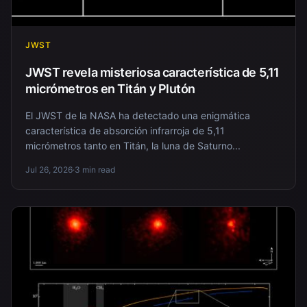
JWST
JWST revela misteriosa característica de 5,11
micrómetros en Titán y Plutón
El JWST de la NASA ha detectado una enigmática
característica de absorción infrarroja de 5,11
micrómetros tanto en Titán, la luna de Saturno...
Jul 26, 2026
·
3 min read