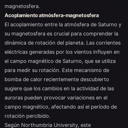
magnetosfera.
Acoplamiento atmósfera-magnetosfera
El acoplamiento entre la atmósfera de Saturno y
su magnetosfera es crucial para comprender la
dinámica de rotación del planeta. Las corrientes
eléctricas generadas por los vientos influyen en
el campo magnético de Saturno, que se utiliza
para medir su rotación. Este mecanismo de
bomba de calor recientemente descubierto
sugiere que los cambios en la actividad de las
auroras pueden provocar variaciones en el
campo magnético, afectando así el período de
rotación percibido.
Según
Northumbria University
, este