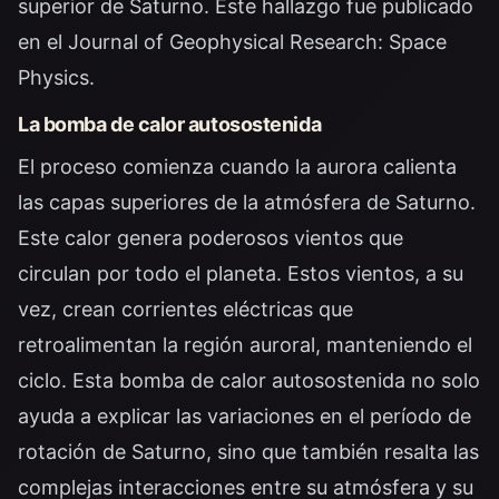
superior de Saturno. Este hallazgo fue publicado
en el
Journal of Geophysical Research: Space
Physics
.
La bomba de calor autosostenida
El proceso comienza cuando la aurora calienta
las capas superiores de la atmósfera de Saturno.
Este calor genera poderosos vientos que
circulan por todo el planeta. Estos vientos, a su
vez, crean corrientes eléctricas que
retroalimentan la región auroral, manteniendo el
ciclo. Esta bomba de calor autosostenida no solo
ayuda a explicar las variaciones en el período de
rotación de Saturno, sino que también resalta las
complejas interacciones entre su atmósfera y su