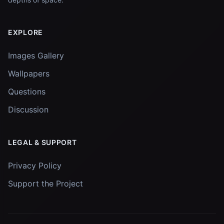
EXPLORE
Images Gallery
Wallpapers
Questions
Discussion
LEGAL & SUPPORT
Privacy Policy
Support the Project