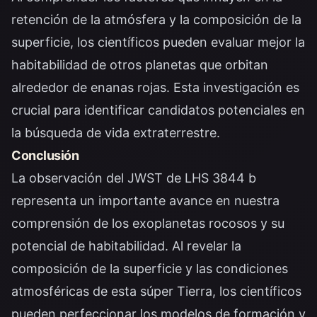
retención de la atmósfera y la composición de la
superficie, los científicos pueden evaluar mejor la
habitabilidad de otros planetas que orbitan
alrededor de enanas rojas. Esta investigación es
crucial para identificar candidatos potenciales en
la búsqueda de vida extraterrestre.
Conclusión
La observación del JWST de LHS 3844 b
representa un importante avance en nuestra
comprensión de los exoplanetas rocosos y su
potencial de habitabilidad. Al revelar la
composición de la superficie y las condiciones
atmosféricas de esta súper Tierra, los científicos
pueden perfeccionar los modelos de formación y