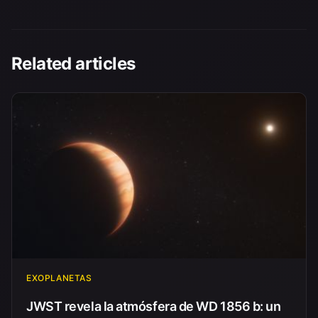
Related articles
EXOPLANETAS
JWST revela la atmósfera de WD 1856 b: un