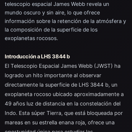
telescopio espacial James Webb revela un
mundo oscuro y sin aire, lo que ofrece
información sobre la retención de la atmósfera y
la composición de la superficie de los
exoplanetas rocosos.
Introducción a LHS 3844 b
El Telescopio Espacial James Webb (JWST) ha
logrado un hito importante al observar
directamente la superficie de LHS 3844 b, un
exoplaneta rocoso ubicado aproximadamente a
49 años luz de distancia en la constelación del
Indo. Esta súper Tierra, que está bloqueada por
mareas en su estrella enana roja, ofrece una
oportunidad única para estudiar las