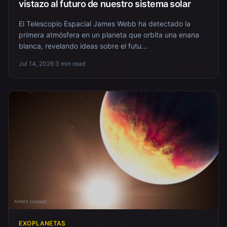
vistazo al futuro de nuestro sistema solar
El Telescopio Espacial James Webb ha detectado la
primera atmósfera en un planeta que orbita una enana
blanca, revelando ideas sobre el futu...
Jul 14, 2026
·
3 min read
EXOPLANETAS