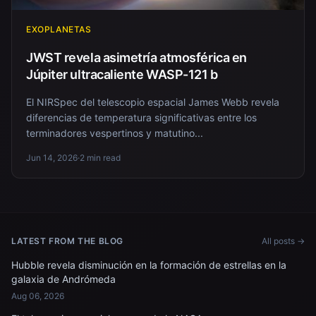
EXOPLANETAS
JWST revela asimetría atmosférica en
Júpiter ultracaliente WASP-121 b
El NIRSpec del telescopio espacial James Webb revela
diferencias de temperatura significativas entre los
terminadores vespertinos y matutino...
Jun 14, 2026
·
2 min read
LATEST FROM THE BLOG
All posts →
Hubble revela disminución en la formación de estrellas en la
galaxia de Andrómeda
Aug 06, 2026