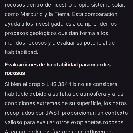
rocosos dentro de nuestro propio sistema solar,
como Mercurio y la Tierra. Esta comparación
ayuda a los investigadores a comprender los
procesos geológicos que dan forma a los
mundos rocosos y a evaluar su potencial de
habitabilidad.
Evaluaciones de habitabilidad para mundos
rocosos
Si bien el propio LHS 3844 b no se considera
habitable debido a su falta de atmósfera y a las
condiciones extremas de su superficie, los datos
recopilados por JWST proporcionan un contexto
valioso para evaluar otros exoplanetas rocosos.
Al comprender los factores que influyen en la