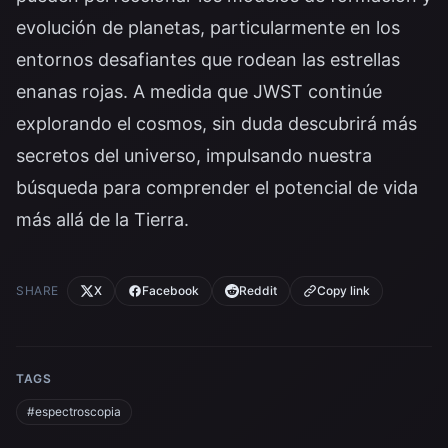
evolución de planetas, particularmente en los
entornos desafiantes que rodean las estrellas
enanas rojas. A medida que JWST continúe
explorando el cosmos, sin duda descubrirá más
secretos del universo, impulsando nuestra
búsqueda para comprender el potencial de vida
más allá de la Tierra.
SHARE
X
Facebook
Reddit
Copy link
TAGS
#espectroscopia