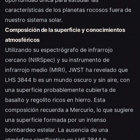
características de los planetas rocosos fuera de
nuestro sistema solar.
Composición de la superficie y conocimientos
atmosféricos
Utilizando su espectrógrafo de infrarrojo
cercano (NIRSpec) y su instrumento de
infrarrojo medio (MIRI), JWST ha revelado que
LHS 3844 b es un mundo oscuro y sin aire, con
una superficie probablemente cubierta de
basalto y regolito ricos en hierro. Esta
composición recuerda a Mercurio, lo que sugiere
una superficie formada por un intenso
bombardeo estelar. La ausencia de una
atmósfera significativa en LHS 3844 b