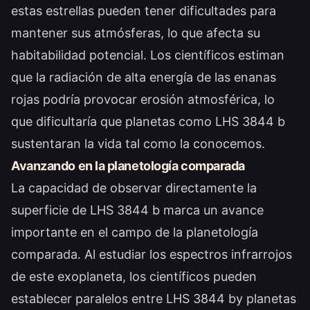
estas estrellas pueden tener dificultades para
mantener sus atmósferas, lo que afecta su
habitabilidad potencial. Los científicos estiman
que la radiación de alta energía de las enanas
rojas podría provocar erosión atmosférica, lo
que dificultaría que planetas como LHS 3844 b
sustentaran la vida tal como la conocemos.
Avanzando en la planetología comparada
La capacidad de observar directamente la
superficie de LHS 3844 b marca un avance
importante en el campo de la planetología
comparada. Al estudiar los espectros infrarrojos
de este exoplaneta, los científicos pueden
establecer paralelos entre LHS 3844 by planetas