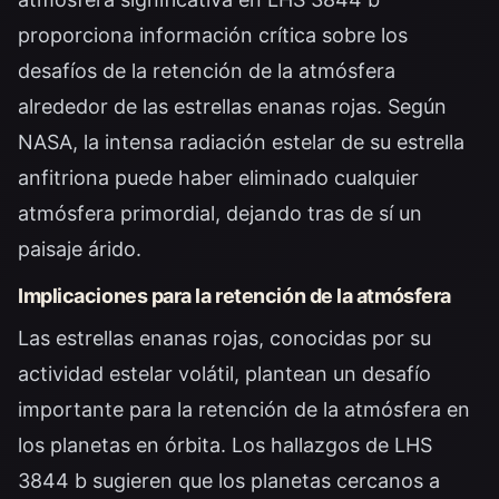
proporciona información crítica sobre los
desafíos de la retención de la atmósfera
alrededor de las estrellas enanas rojas. Según
NASA
, la intensa radiación estelar de su estrella
anfitriona puede haber eliminado cualquier
atmósfera primordial, dejando tras de sí un
paisaje árido.
Implicaciones para la retención de la atmósfera
Las estrellas enanas rojas, conocidas por su
actividad estelar volátil, plantean un desafío
importante para la retención de la atmósfera en
los planetas en órbita. Los hallazgos de LHS
3844 b sugieren que los planetas cercanos a