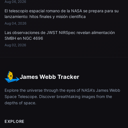
Aug 06, 2026
El telescopio espacial romano de la NASA se prepara para su
lanzamiento: hitos finales y misión científica
Aug 04, 2026
Las observaciones de JWST NIRSpec revelan alimentación
SMBH en NGC 4696
Aug 02, 2026
James Webb Tracker
Explore the universe through the eyes of NASA's James Webb
Space Telescope. Discover breathtaking images from the
depths of space.
EXPLORE