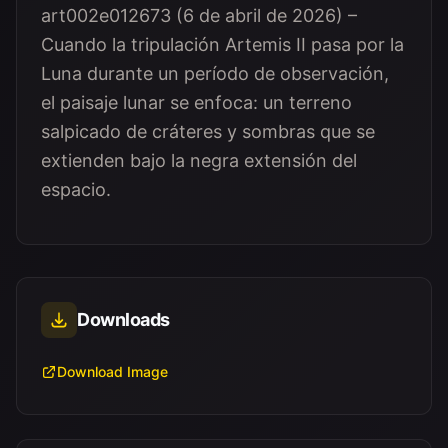
art002e012673 (6 de abril de 2026) –
Cuando la tripulación Artemis II pasa por la
Luna durante un período de observación,
el paisaje lunar se enfoca: un terreno
salpicado de cráteres y sombras que se
extienden bajo la negra extensión del
espacio.
Downloads
Download Image