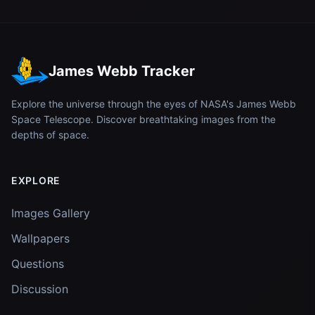
James Webb Tracker
Explore the universe through the eyes of NASA's James Webb
Space Telescope. Discover breathtaking images from the
depths of space.
EXPLORE
Images Gallery
Wallpapers
Questions
Discussion