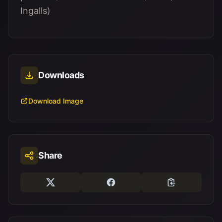
Ingalls)
Downloads
Download Image
Share