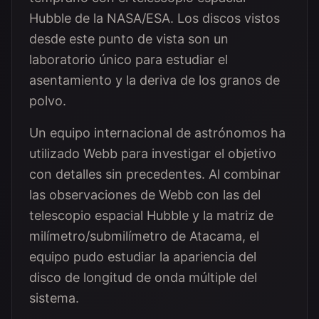
Hubble de la NASA/ESA. Los discos vistos
desde este punto de vista son un
laboratorio único para estudiar el
asentamiento y la deriva de los granos de
polvo.
Un equipo internacional de astrónomos ha
utilizado Webb para investigar el objetivo
con detalles sin precedentes. Al combinar
las observaciones de Webb con las del
telescopio espacial Hubble y la matriz de
milímetro/submilímetro de Atacama, el
equipo pudo estudiar la apariencia del
disco de longitud de onda múltiple del
sistema.