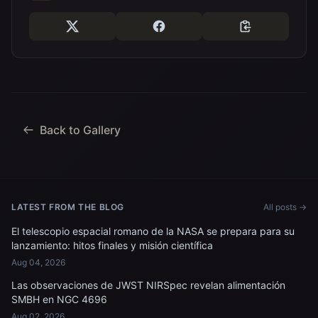
Back to Gallery
LATEST FROM THE BLOG
All posts →
El telescopio espacial romano de la NASA se prepara para su
lanzamiento: hitos finales y misión científica
Aug 04, 2026
Las observaciones de JWST NIRSpec revelan alimentación
SMBH en NGC 4696
Aug 02, 2026