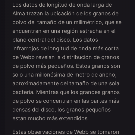
Los datos de longitud de onda larga de
Alma trazan la ubicación de los granos de
polvo del tamaño de un milimétrico, que se
encuentran en una región estrecha en el
plano central del disco. Los datos
infrarrojos de longitud de onda más corta
de Webb revelan la distribución de granos
de polvo más pequeños. Estos granos son
solo una millonésima de metro de ancho,
aproximadamente del tamaño de una sola
bacteria. Mientras que los grandes granos
de polvo se concentran en las partes más
densas del disco, los granos pequeños
están mucho más extendidos.
Estas observaciones de Webb se tomaron