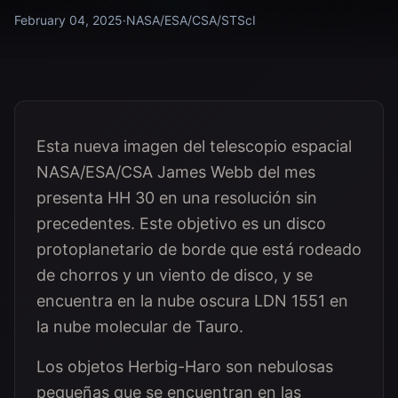
February 04, 2025
·
NASA/ESA/CSA/STScI
Esta nueva imagen del telescopio espacial
NASA/ESA/CSA James Webb del mes
presenta HH 30 en una resolución sin
precedentes. Este objetivo es un disco
protoplanetario de borde que está rodeado
de chorros y un viento de disco, y se
encuentra en la nube oscura LDN 1551 en
la nube molecular de Tauro.
Los objetos Herbig-Haro son nebulosas
pequeñas que se encuentran en las