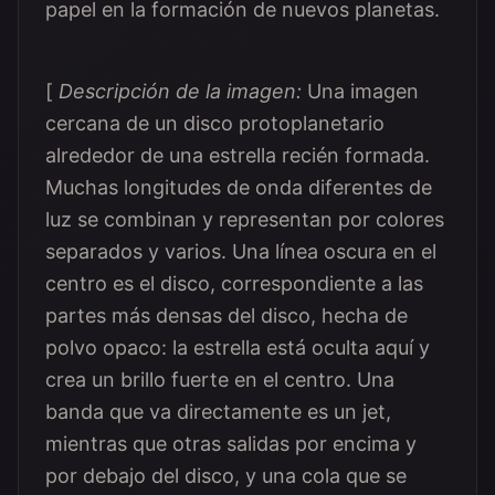
papel en la formación de nuevos planetas.
[
Descripción de la imagen:
Una imagen
cercana de un disco protoplanetario
alrededor de una estrella recién formada.
Muchas longitudes de onda diferentes de
luz se combinan y representan por colores
separados y varios. Una línea oscura en el
centro es el disco, correspondiente a las
partes más densas del disco, hecha de
polvo opaco: la estrella está oculta aquí y
crea un brillo fuerte en el centro. Una
banda que va directamente es un jet,
mientras que otras salidas por encima y
por debajo del disco, y una cola que se