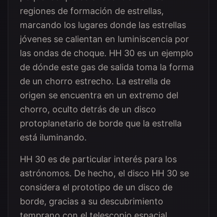
regiones de formación de estrellas,
marcando los lugares donde las estrellas
jóvenes se calientan en luminiscencia por
las ondas de choque. HH 30 es un ejemplo
de dónde este gas de salida toma la forma
de un chorro estrecho. La estrella de
origen se encuentra en un extremo del
chorro, oculto detrás de un disco
protoplanetario de borde que la estrella
está iluminando.
HH 30 es de particular interés para los
astrónomos. De hecho, el disco HH 30 se
considera el prototipo de un disco de
borde, gracias a su descubrimiento
temprano con el telescopio espacial