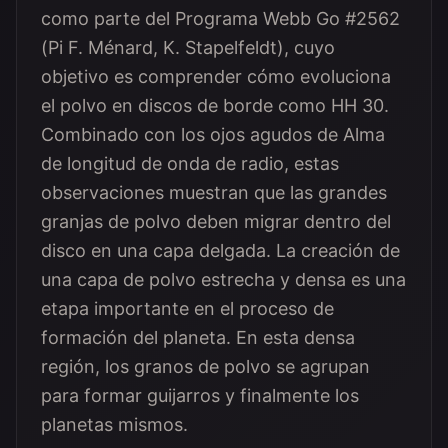
como parte del Programa Webb Go #2562
(Pi F. Ménard, K. Stapelfeldt), cuyo
objetivo es comprender cómo evoluciona
el polvo en discos de borde como HH 30.
Combinado con los ojos agudos de Alma
de longitud de onda de radio, estas
observaciones muestran que las grandes
granjas de polvo deben migrar dentro del
disco en una capa delgada. La creación de
una capa de polvo estrecha y densa es una
etapa importante en el proceso de
formación del planeta. En esta densa
región, los granos de polvo se agrupan
para formar guijarros y finalmente los
planetas mismos.