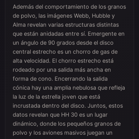
Además del comportamiento de los granos
de polvo, las imágenes Webb, Hubble y
Alma revelan varias estructuras distintas
que están anidadas entre sí. Emergente en
un ángulo de 90 grados desde el disco
central estrecho es un chorro de gas de
alta velocidad. El chorro estrecho está
rodeado por una salida más ancha en
forma de cono. Encerrando la salida
cónica hay una amplia nebulosa que refleja
la luz de la estrella joven que está
incrustada dentro del disco. Juntos, estos
datos revelan que HH 30 es un lugar
dinámico, donde los pequeños granos de
polvo y los aviones masivos juegan un