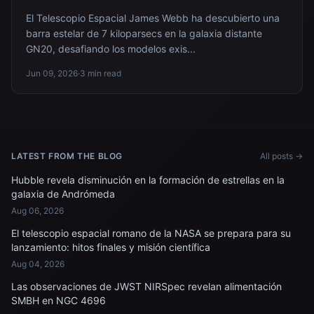
El Telescopio Espacial James Webb ha descubierto una
barra estelar de 7 kiloparsecs en la galaxia distante
GN20, desafiando los modelos exis...
Jun 09, 2026
·
3 min read
LATEST FROM THE BLOG
All posts →
Hubble revela disminución en la formación de estrellas en la
galaxia de Andrómeda
Aug 06, 2026
El telescopio espacial romano de la NASA se prepara para su
lanzamiento: hitos finales y misión científica
Aug 04, 2026
Las observaciones de JWST NIRSpec revelan alimentación
SMBH en NGC 4696