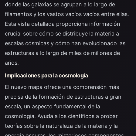
donde las galaxias se agrupan a lo largo de
filamentos y los vastos vacíos vacíos entre ellas.
Esta vista detallada proporciona información
crucial sobre cómo se distribuye la materia a
escalas cósmicas y cómo han evolucionado las
estructuras a lo largo de miles de millones de
años.
Implicaciones para la cosmología
El nuevo mapa ofrece una comprensión más
precisa de la formación de estructuras a gran
escala, un aspecto fundamental de la
cosmología. Ayuda a los científicos a probar
teorías sobre la naturaleza de la materia y la
energía oscuras, los misteriosos componentes