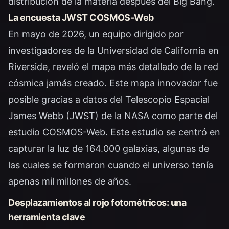
distribución de la materia después del Big Bang.
La encuesta JWST COSMOS-Web
En mayo de 2026, un equipo dirigido por
investigadores de la Universidad de California en
Riverside, reveló el mapa más detallado de la red
cósmica jamás creado. Este mapa innovador fue
posible gracias a datos del Telescopio Espacial
James Webb (JWST) de la NASA como parte del
estudio COSMOS-Web. Este estudio se centró en
capturar la luz de 164.000 galaxias, algunas de
las cuales se formaron cuando el universo tenía
apenas mil millones de años.
Desplazamientos al rojo fotométricos: una
herramienta clave