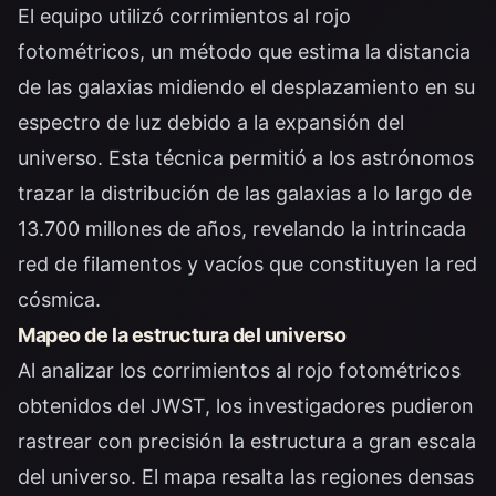
El equipo utilizó corrimientos al rojo
fotométricos, un método que estima la distancia
de las galaxias midiendo el desplazamiento en su
espectro de luz debido a la expansión del
universo. Esta técnica permitió a los astrónomos
trazar la distribución de las galaxias a lo largo de
13.700 millones de años, revelando la intrincada
red de filamentos y vacíos que constituyen la red
cósmica.
Mapeo de la estructura del universo
Al analizar los corrimientos al rojo fotométricos
obtenidos del JWST, los investigadores pudieron
rastrear con precisión la estructura a gran escala
del universo. El mapa resalta las regiones densas