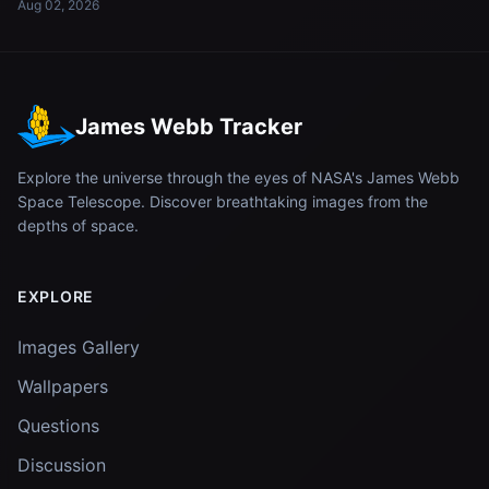
Aug 02, 2026
James Webb Tracker
Explore the universe through the eyes of NASA's James Webb
Space Telescope. Discover breathtaking images from the
depths of space.
EXPLORE
Images Gallery
Wallpapers
Questions
Discussion