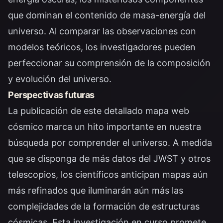
que dominan el contenido de masa-energía del
universo. Al comparar las observaciones con
modelos teóricos, los investigadores pueden
perfeccionar su comprensión de la composición
y evolución del universo.
Perspectivas futuras
La publicación de este detallado mapa web
cósmico marca un hito importante en nuestra
búsqueda por comprender el universo. A medida
que se disponga de más datos del JWST y otros
telescopios, los científicos anticipan mapas aún
más refinados que iluminarán aún más las
complejidades de la formación de estructuras
cósmicas. Esta investigación en curso promete