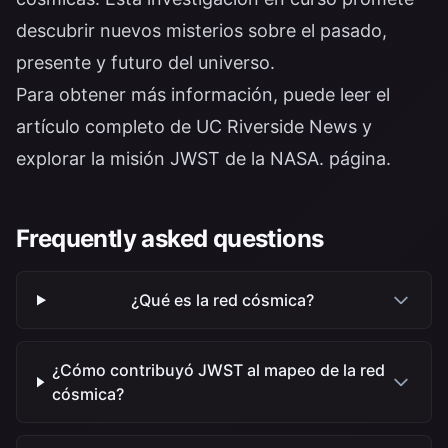
descubrir nuevos misterios sobre el pasado,
presente y futuro del universo.
Para obtener más información, puede leer el
artículo completo de
UC Riverside News
y
explorar la
misión JWST de la NASA. página
.
Frequently asked questions
¿Qué es la red cósmica?
¿Cómo contribuyó JWST al mapeo de la red
cósmica?