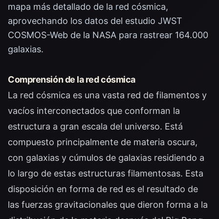
mapa más detallado de la red cósmica,
aprovechando los datos del estudio JWST
COSMOS-Web de la NASA para rastrear 164.000
galaxias.
Comprensión de la red cósmica
La red cósmica es una vasta red de filamentos y
vacíos interconectados que conforman la
estructura a gran escala del universo. Está
compuesto principalmente de materia oscura,
con galaxias y cúmulos de galaxias residiendo a
lo largo de estas estructuras filamentosas. Esta
disposición en forma de red es el resultado de
las fuerzas gravitacionales que dieron forma a la