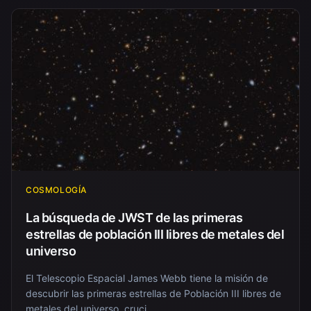
COSMOLOGÍA
La búsqueda de JWST de las primeras
estrellas de población III libres de metales del
universo
El Telescopio Espacial James Webb tiene la misión de
descubrir las primeras estrellas de Población III libres de
metales del universo, cruci...