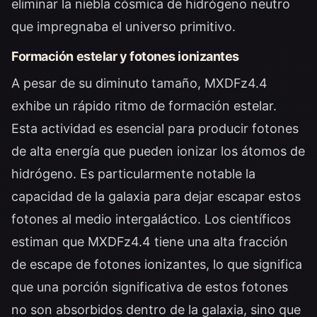
eliminar la niebla cósmica de hidrógeno neutro
que impregnaba el universo primitivo.
Formación estelar y fotones ionizantes
A pesar de su diminuto tamaño, MXDFz4.4
exhibe un rápido ritmo de formación estelar.
Esta actividad es esencial para producir fotones
de alta energía que pueden ionizar los átomos de
hidrógeno. Es particularmente notable la
capacidad de la galaxia para dejar escapar estos
fotones al medio intergaláctico. Los científicos
estiman que MXDFz4.4 tiene una alta fracción
de escape de fotones ionizantes, lo que significa
que una porción significativa de estos fotones
no son absorbidos dentro de la galaxia, sino que