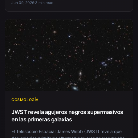
Jun 09, 2026
·
3 min read
COSMOLOGÍA
JWST revela agujeros negros supermasivos
en las primeras galaxias
El Telescopio Espacial James Webb (JWST) revela que