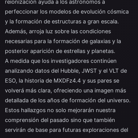
reionización ayuda a los astrónomos a
perfeccionar los modelos de evolución cósmica
y la formación de estructuras a gran escala.
Además, arroja luz sobre las condiciones
necesarias para la formación de galaxias y la
posterior aparición de estrellas y planetas.
A medida que los investigadores continúen
analizando datos del Hubble, JWST y el VLT de
ESO, la historia de MXDFz4.4 y sus pares se
volverá más clara, ofreciendo una imagen más
detallada de los años de formación del universo.
Estos hallazgos no solo mejorarán nuestra
comprensión del pasado sino que también
servirán de base para futuras exploraciones del