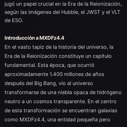
jugó un papel crucial en la Era de la Reionización,
según las imágenes del Hubble, el JWST y el VLT
de ESO.
Introducción a MXDFz4.4
En el vasto tapiz de la historia del universo, la
Era de la Reionización constituye un capítulo
fundamental. Esta época, que ocurrió
aproximadamente 1.400 millones de años
después del Big Bang, vio al universo
transformarse de una niebla opaca de hidrógeno
neutro a un cosmos transparente. En el centro
de esta transformación se encuentran galaxias
como MXDFz4.4, una entidad pequeña pero