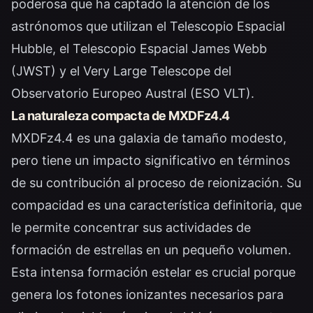
poderosa que ha captado la atención de los
astrónomos que utilizan el Telescopio Espacial
Hubble, el Telescopio Espacial James Webb
(JWST) y el Very Large Telescope del
Observatorio Europeo Austral (ESO VLT).
La naturaleza compacta de MXDFz4.4
MXDFz4.4 es una galaxia de tamaño modesto,
pero tiene un impacto significativo en términos
de su contribución al proceso de reionización. Su
compacidad es una característica definitoria, que
le permite concentrar sus actividades de
formación de estrellas en un pequeño volumen.
Esta intensa formación estelar es crucial porque
genera los fotones ionizantes necesarios para