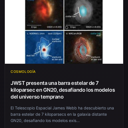
COSMOLOGÍA
JWST presenta una barra estelar de 7
kiloparsec en GN20, desafiando los modelos
del universo temprano
El Telescopio Espacial James Webb ha descubierto una
barra estelar de 7 kiloparsecs en la galaxia distante
GN20, desafiando los modelos exis...