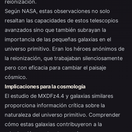
reionización.
Según
NASA
, estas observaciones no solo
resaltan las capacidades de estos telescopios
avanzados sino que también subrayan la
importancia de las pequeñas galaxias en el
universo primitivo. Eran los héroes anónimos de
la reionización, que trabajaban silenciosamente
pero con eficacia para cambiar el paisaje
cósmico.
Implicaciones para la cosmología
El estudio de MXDFz4.4 y galaxias similares
proporciona información crítica sobre la
naturaleza del universo primitivo. Comprender
cómo estas galaxias contribuyeron a la