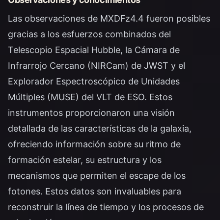
Las observaciones de MXDFz4.4 fueron posibles
gracias a los esfuerzos combinados del
Telescopio Espacial Hubble, la Cámara de
Infrarrojo Cercano (NIRCam) de JWST y el
Explorador Espectroscópico de Unidades
Múltiples (MUSE) del VLT de ESO. Estos
instrumentos proporcionaron una visión
detallada de las características de la galaxia,
ofreciendo información sobre su ritmo de
formación estelar, su estructura y los
mecanismos que permiten el escape de los
fotones. Estos datos son invaluables para
reconstruir la línea de tiempo y los procesos de