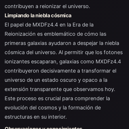
contribuyen a reionizar el universo.
Limpiando la niebla cósmica
El papel de MXDFz4.4 en la Era de la
Reionización es emblemático de cómo las
primeras galaxias ayudaron a despejar la niebla
cósmica del universo. Al permitir que los fotones
ionizantes escaparan, galaxias como MXDFz4.4
contribuyeron decisivamente a transformar el
universo de un estado oscuro y opaco a la
extensión transparente que observamos hoy.
Este proceso es crucial para comprender la
evolución del cosmos y la formación de
estructuras en su interior.
Observaciones y conocimientos