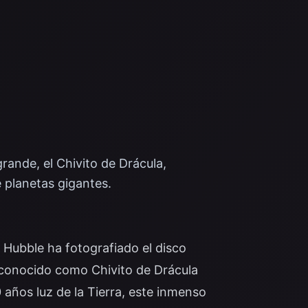
rande, el Chivito de Drácula,
 planetas gigantes.
 Hubble ha fotografiado el disco
conocido como Chivito de Drácula
ños luz de la Tierra, este inmenso