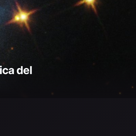
ica del