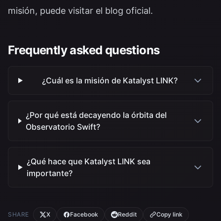
misión, puede visitar el
blog oficial
.
Frequently asked questions
¿Cuál es la misión de Katalyst LINK?
¿Por qué está decayendo la órbita del
Observatorio Swift?
¿Qué hace que Katalyst LINK sea
importante?
SHARE
X
Facebook
Reddit
Copy link