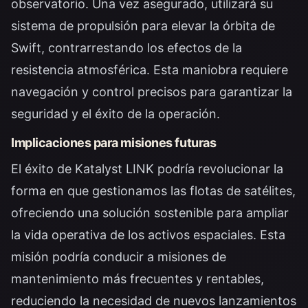
observatorio. Una vez asegurado, utilizará su
sistema de propulsión para elevar la órbita de
Swift, contrarrestando los efectos de la
resistencia atmosférica. Esta maniobra requiere
navegación y control precisos para garantizar la
seguridad y el éxito de la operación.
Implicaciones para misiones futuras
El éxito de Katalyst LINK podría revolucionar la
forma en que gestionamos las flotas de satélites,
ofreciendo una solución sostenible para ampliar
la vida operativa de los activos espaciales. Esta
misión podría conducir a misiones de
mantenimiento más frecuentes y rentables,
reduciendo la necesidad de nuevos lanzamientos