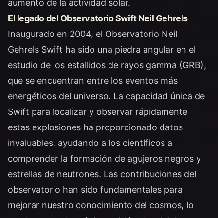
aumento de la actividad solar.
El legado del Observatorio Swift Neil Gehrels
Inaugurado en 2004, el Observatorio Neil
Gehrels Swift ha sido una piedra angular en el
estudio de los estallidos de rayos gamma (GRB),
que se encuentran entre los eventos más
energéticos del universo. La capacidad única de
Swift para localizar y observar rápidamente
estas explosiones ha proporcionado datos
invaluables, ayudando a los científicos a
comprender la formación de agujeros negros y
estrellas de neutrones. Las contribuciones del
observatorio han sido fundamentales para
mejorar nuestro conocimiento del cosmos, lo