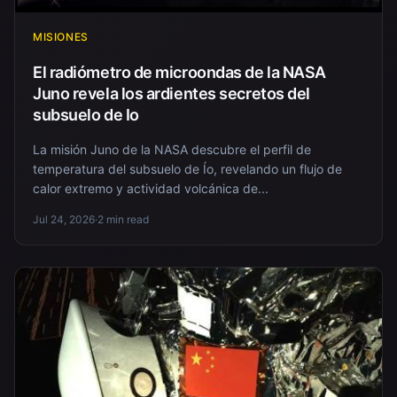
MISIONES
El radiómetro de microondas de la NASA
Juno revela los ardientes secretos del
subsuelo de Io
La misión Juno de la NASA descubre el perfil de
temperatura del subsuelo de Ío, revelando un flujo de
calor extremo y actividad volcánica de...
Jul 24, 2026
·
2 min read