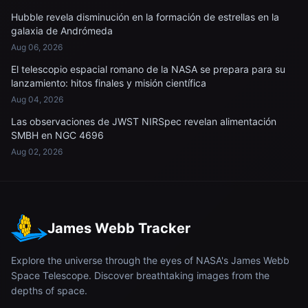
Hubble revela disminución en la formación de estrellas en la
galaxia de Andrómeda
Aug 06, 2026
El telescopio espacial romano de la NASA se prepara para su
lanzamiento: hitos finales y misión científica
Aug 04, 2026
Las observaciones de JWST NIRSpec revelan alimentación
SMBH en NGC 4696
Aug 02, 2026
James Webb Tracker
Explore the universe through the eyes of NASA's James Webb
Space Telescope. Discover breathtaking images from the
depths of space.