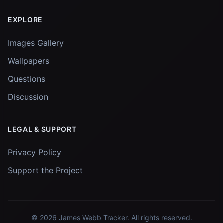
EXPLORE
Images Gallery
Wallpapers
Questions
Discussion
LEGAL & SUPPORT
Privacy Policy
Support the Project
© 2026
James Webb Tracker
. All rights reserved.