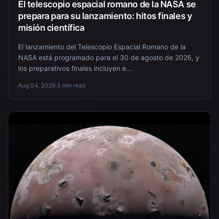
El telescopio espacial romano de la NASA se
prepara para su lanzamiento: hitos finales y
misión científica
El lanzamiento del Telescopio Espacial Romano de la
NASA está programado para el 30 de agosto de 2026, y
los preparativos finales incluyen e...
Aug 04, 2026
·
3 min read