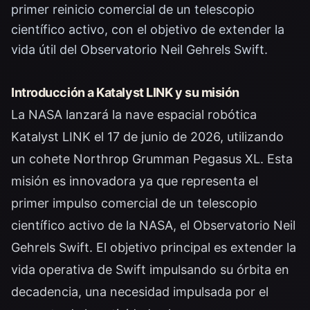
primer reinicio comercial de un telescopio
científico activo, con el objetivo de extender la
vida útil del Observatorio Neil Gehrels Swift.
Introducción a Katalyst LINK y su misión
La NASA lanzará la nave espacial robótica
Katalyst LINK el 17 de junio de 2026, utilizando
un cohete Northrop Grumman Pegasus XL. Esta
misión es innovadora ya que representa el
primer impulso comercial de un telescopio
científico activo de la NASA, el Observatorio Neil
Gehrels Swift. El objetivo principal es extender la
vida operativa de Swift impulsando su órbita en
decadencia, una necesidad impulsada por el