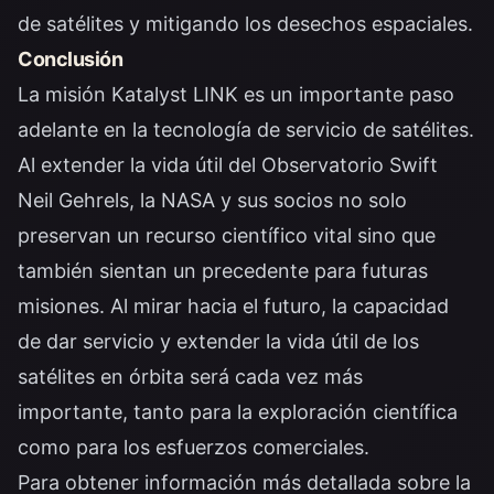
de satélites y mitigando los desechos espaciales.
Conclusión
La misión Katalyst LINK es un importante paso
adelante en la tecnología de servicio de satélites.
Al extender la vida útil del Observatorio Swift
Neil Gehrels, la NASA y sus socios no solo
preservan un recurso científico vital sino que
también sientan un precedente para futuras
misiones. Al mirar hacia el futuro, la capacidad
de dar servicio y extender la vida útil de los
satélites en órbita será cada vez más
importante, tanto para la exploración científica
como para los esfuerzos comerciales.
Para obtener información más detallada sobre la