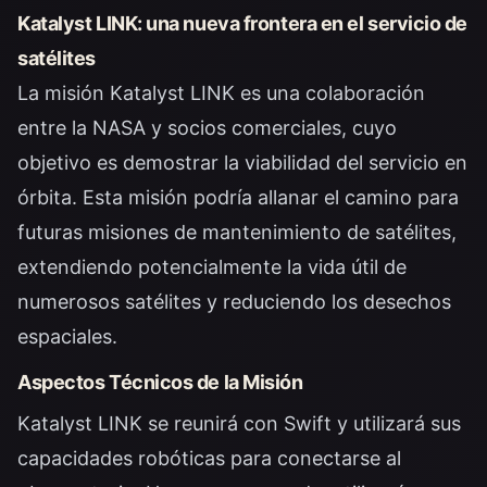
Katalyst LINK: una nueva frontera en el servicio de
satélites
La misión Katalyst LINK es una colaboración
entre la NASA y socios comerciales, cuyo
objetivo es demostrar la viabilidad del servicio en
órbita. Esta misión podría allanar el camino para
futuras misiones de mantenimiento de satélites,
extendiendo potencialmente la vida útil de
numerosos satélites y reduciendo los desechos
espaciales.
Aspectos Técnicos de la Misión
Katalyst LINK se reunirá con Swift y utilizará sus
capacidades robóticas para conectarse al