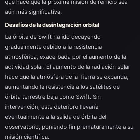
que hace que la próxima misión de reinicio sea
aún más significativa.
Desafíos de la desintegración orbital
La órbita de Swift ha ido decayendo
gradualmente debido a la resistencia
atmosférica, exacerbada por el aumento de la
actividad solar. El aumento de la radiación solar
hace que la atmósfera de la Tierra se expanda,
aumentando la resistencia a los satélites de
órbita terrestre baja como Swift. Sin
intervención, este deterioro llevaría
eventualmente a la salida de órbita del
observatorio, poniendo fin prematuramente a su
misión científica.