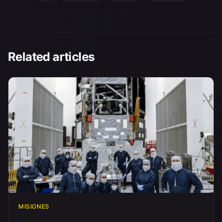
Related articles
MISIONES