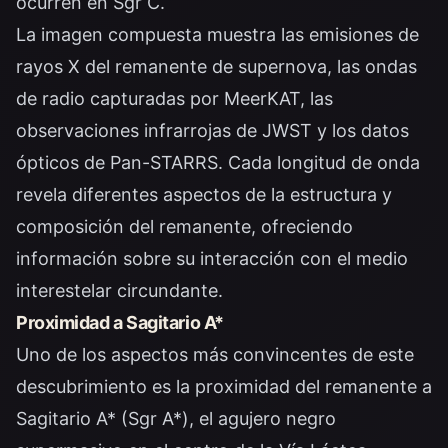
ocurren en Sgr C.
La imagen compuesta muestra las emisiones de
rayos X del remanente de supernova, las ondas
de radio capturadas por MeerKAT, las
observaciones infrarrojas de JWST y los datos
ópticos de Pan-STARRS. Cada longitud de onda
revela diferentes aspectos de la estructura y
composición del remanente, ofreciendo
información sobre su interacción con el medio
interestelar circundante.
Proximidad a Sagitario A*
Uno de los aspectos más convincentes de este
descubrimiento es la proximidad del remanente a
Sagitario A* (Sgr A*), el agujero negro