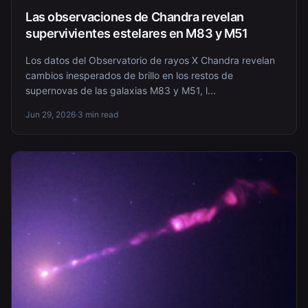
Las observaciones de Chandra revelan
supervivientes estelares en M83 y M51
Los datos del Observatorio de rayos X Chandra revelan
cambios inesperados de brillo en los restos de
supernovas de las galaxias M83 y M51, l...
Jun 29, 2026
·
3 min read