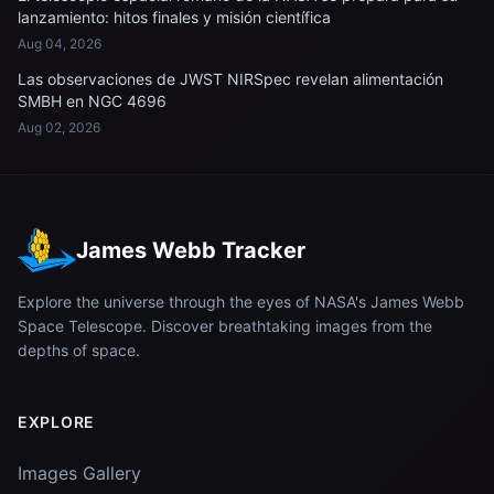
lanzamiento: hitos finales y misión científica
Aug 04, 2026
Las observaciones de JWST NIRSpec revelan alimentación
SMBH en NGC 4696
Aug 02, 2026
James Webb Tracker
Explore the universe through the eyes of NASA's James Webb
Space Telescope. Discover breathtaking images from the
depths of space.
EXPLORE
Images Gallery