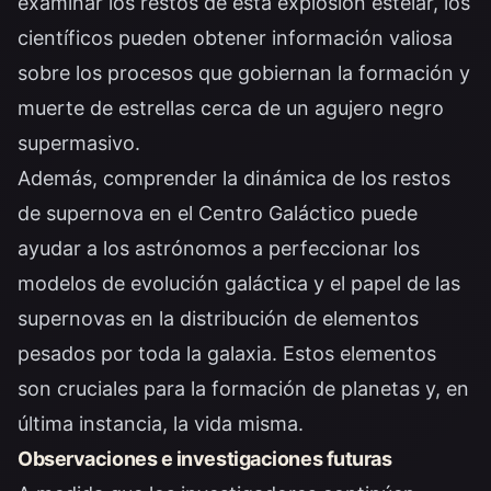
examinar los restos de esta explosión estelar, los
científicos pueden obtener información valiosa
sobre los procesos que gobiernan la formación y
muerte de estrellas cerca de un agujero negro
supermasivo.
Además, comprender la dinámica de los restos
de supernova en el Centro Galáctico puede
ayudar a los astrónomos a perfeccionar los
modelos de evolución galáctica y el papel de las
supernovas en la distribución de elementos
pesados ​​por toda la galaxia. Estos elementos
son cruciales para la formación de planetas y, en
última instancia, la vida misma.
Observaciones e investigaciones futuras