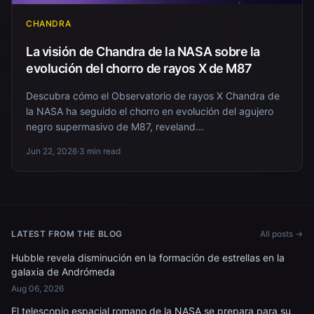
CHANDRA
La visión de Chandra de la NASA sobre la
evolución del chorro de rayos X de M87
Descubra cómo el Observatorio de rayos X Chandra de
la NASA ha seguido el chorro en evolución del agujero
negro supermasivo de M87, reveland...
Jun 22, 2026
·
3 min read
LATEST FROM THE BLOG
All posts →
Hubble revela disminución en la formación de estrellas en la
galaxia de Andrómeda
Aug 06, 2026
El telescopio espacial romano de la NASA se prepara para su