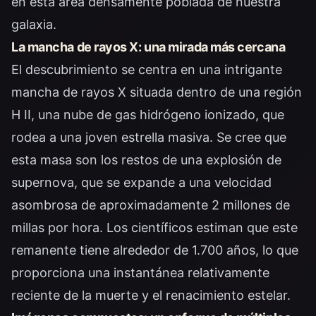
en esta área densamente poblada de nuestra
galaxia.
La mancha de rayos X: una mirada más cercana
El descubrimiento se centra en una intrigante
mancha de rayos X situada dentro de una región
H II, una nube de gas hidrógeno ionizado, que
rodea a una joven estrella masiva. Se cree que
esta masa son los restos de una explosión de
supernova, que se expande a una velocidad
asombrosa de aproximadamente 2 millones de
millas por hora. Los científicos estiman que este
remanente tiene alrededor de 1.700 años, lo que
proporciona una instantánea relativamente
reciente de la muerte y el renacimiento estelar.