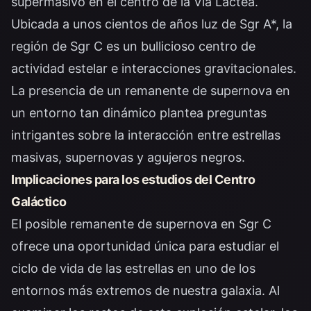
supermasivo en el centro de la Vía Láctea.
Ubicada a unos cientos de años luz de Sgr A*, la
región de Sgr C es un bullicioso centro de
actividad estelar e interacciones gravitacionales.
La presencia de un remanente de supernova en
un entorno tan dinámico plantea preguntas
intrigantes sobre la interacción entre estrellas
masivas, supernovas y agujeros negros.
Implicaciones para los estudios del Centro
Galáctico
El posible remanente de supernova en Sgr C
ofrece una oportunidad única para estudiar el
ciclo de vida de las estrellas en uno de los
entornos más extremos de nuestra galaxia. Al