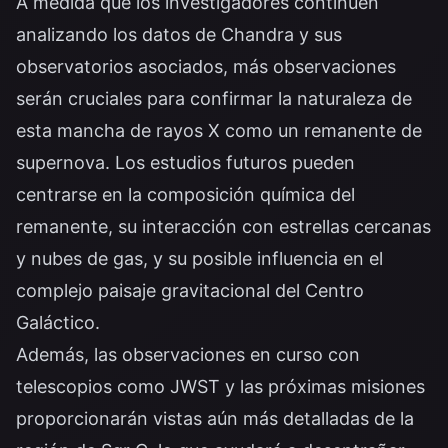
A medida que los investigadores continúen
analizando los datos de Chandra y sus
observatorios asociados, más observaciones
serán cruciales para confirmar la naturaleza de
esta mancha de rayos X como un remanente de
supernova. Los estudios futuros pueden
centrarse en la composición química del
remanente, su interacción con estrellas cercanas
y nubes de gas, y su posible influencia en el
complejo paisaje gravitacional del Centro
Galáctico.
Además, las observaciones en curso con
telescopios como JWST y las próximas misiones
proporcionarán vistas aún más detalladas de la