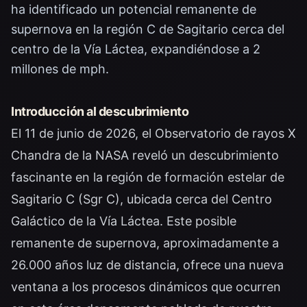
ha identificado un potencial remanente de
supernova en la región C de Sagitario cerca del
centro de la Vía Láctea, expandiéndose a 2
millones de mph.
Introducción al descubrimiento
El 11 de junio de 2026, el Observatorio de rayos X
Chandra de la NASA reveló un descubrimiento
fascinante en la región de formación estelar de
Sagitario C (Sgr C), ubicada cerca del Centro
Galáctico de la Vía Láctea. Este posible
remanente de supernova, aproximadamente a
26.000 años luz de distancia, ofrece una nueva
ventana a los procesos dinámicos que ocurren