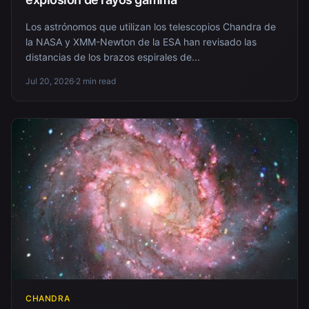
Los astrónomos que utilizan los telescopios Chandra de
la NASA y XMM-Newton de la ESA han revisado las
distancias de los brazos espirales de...
Jul 20, 2026
·
2 min read
CHANDRA