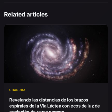
Related articles
CHANDRA
Revelando las distancias de los brazos
espirales de la Vía Láctea con ecos de luz de
explosión de rayos gamma