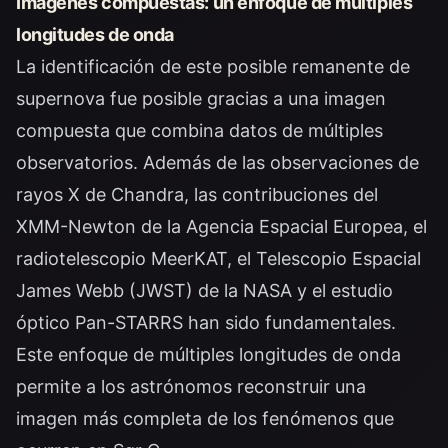
Imágenes compuestas: un enfoque de múltiples
longitudes de onda
La identificación de este posible remanente de
supernova fue posible gracias a una imagen
compuesta que combina datos de múltiples
observatorios. Además de las observaciones de
rayos X de Chandra, las contribuciones del
XMM-Newton de la Agencia Espacial Europea, el
radiotelescopio MeerKAT, el Telescopio Espacial
James Webb (JWST) de la NASA y el estudio
óptico Pan-STARRS han sido fundamentales.
Este enfoque de múltiples longitudes de onda
permite a los astrónomos reconstruir una
imagen más completa de los fenómenos que