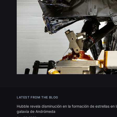
LATEST FROM THE BLOG
Hubble revela disminución en la formación de estrellas en l
galaxia de Andrómeda