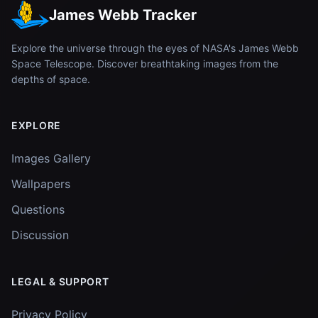
James Webb Tracker
Explore the universe through the eyes of NASA's James Webb
Space Telescope. Discover breathtaking images from the
depths of space.
EXPLORE
Images Gallery
Wallpapers
Questions
Discussion
LEGAL & SUPPORT
Privacy Policy