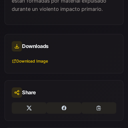
están formadas por material expulsado
durante un violento impacto primario.
Downloads
Download Image
Share