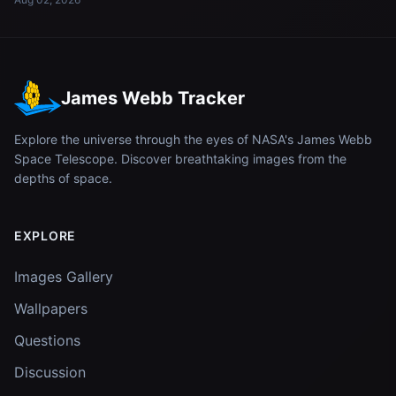
James Webb Tracker
Explore the universe through the eyes of NASA's James Webb
Space Telescope. Discover breathtaking images from the
depths of space.
EXPLORE
Images Gallery
Wallpapers
Questions
Discussion