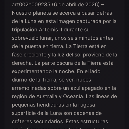
art002e009285 (6 de abril de 2026) –
Nuestro planeta se acerca a pasar detrás
de la Luna en esta imagen capturada por la
tripulación Artemis II durante su
sobrevuelo lunar, unos seis minutos antes
de la puesta en tierra. La Tierra está en
fase creciente y la luz del sol proviene de la
derecha. La parte oscura de la Tierra está
experimentando la noche. En el lado
diurno de la Tierra, se ven nubes
arremolinadas sobre un azul apagado en la
región de Australia y Oceanía. Las líneas de
pequeñas hendiduras en la rugosa
superficie de la Luna son cadenas de
cráteres secundarios. Estas estructuras