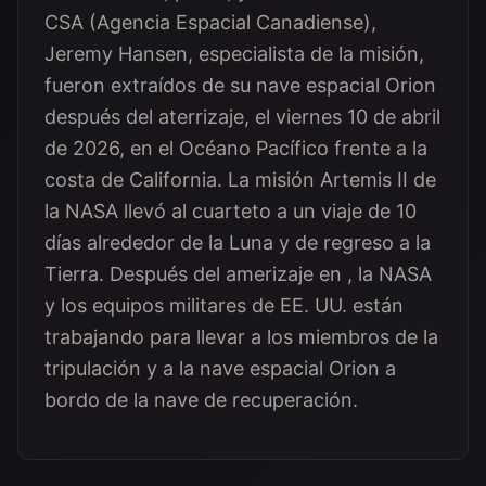
CSA (Agencia Espacial Canadiense),
Jeremy Hansen, especialista de la misión,
fueron extraídos de su nave espacial Orion
después del aterrizaje, el viernes 10 de abril
de 2026, en el Océano Pacífico frente a la
costa de California. La misión Artemis II de
la NASA llevó al cuarteto a un viaje de 10
días alrededor de la Luna y de regreso a la
Tierra. Después del amerizaje en , la NASA
y los equipos militares de EE. UU. están
trabajando para llevar a los miembros de la
tripulación y a la nave espacial Orion a
bordo de la nave de recuperación.