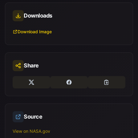
Downloads
Download Image
Share
Source
View on NASA.gov