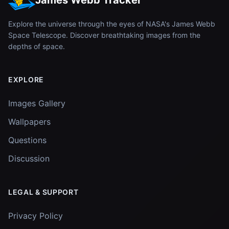
James Webb Tracker
Explore the universe through the eyes of NASA's James Webb
Space Telescope. Discover breathtaking images from the
depths of space.
EXPLORE
Images Gallery
Wallpapers
Questions
Discussion
LEGAL & SUPPORT
Privacy Policy